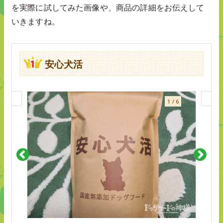
を実際に試してみた画像や、商品の詳細をお伝えして
いきますね。
安心犬活
1
/
6