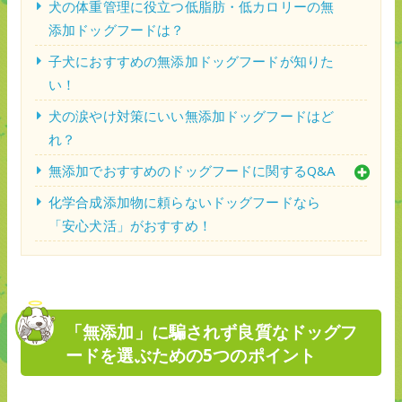
犬の体重管理に役立つ低脂肪・低カロリーの無
添加ドッグフードは？
子犬におすすめの無添加ドッグフードが知りた
い！
犬の涙やけ対策にいい無添加ドッグフードはど
れ？
無添加でおすすめのドッグフードに関するQ&A
化学合成添加物に頼らないドッグフードなら
「安心犬活」がおすすめ！
「無添加」に騙されず良質なドッグフ
ードを選ぶための5つのポイント