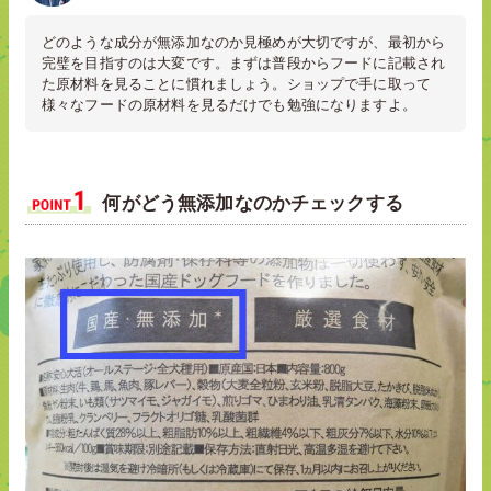
どのような成分が無添加なのか見極めが大切ですが、最初から
完璧を目指すのは大変です。まずは普段からフードに記載され
た原材料を見ることに慣れましょう。ショップで手に取って
様々なフードの原材料を見るだけでも勉強になりますよ。
何がどう無添加なのかチェックする