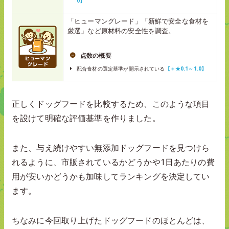
0】
「ヒューマングレード」「新鮮で安全な食材を
厳選」など原材料の安全性を調査。
点数の概要
配合食材の選定基準が開示されている
【＋★0.1～1.0】
正しくドッグフードを比較するため、このような項目
を設けて明確な評価基準を作りました。
また、与え続けやすい無添加ドッグフードを見つけら
れるように、市販されているかどうかや1日あたりの費
用が安いかどうかも加味してランキングを決定してい
ます。
ちなみに今回取り上げたドッグフードのほとんどは、