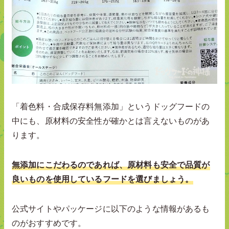
「着色料・合成保存料無添加」というドッグフードの
中にも、原材料の安全性が確かとは言えないものがあ
ります。
無添加にこだわるのであれば、原材料も安全で品質が
良いものを使用しているフードを選びましょう。
公式サイトやパッケージに以下のような情報があるも
のがおすすめです。