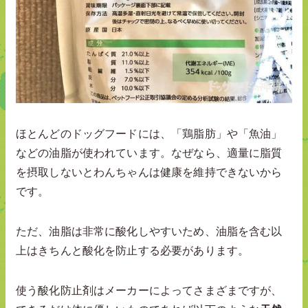
ほとんどのドッグフードには、「鶏脂肪」や「魚油」
などの油脂が使われています。なぜなら、適量に脂質
を摂取しないとわんちゃんは健康を維持できないから
です。
ただ、油脂は非常に酸化しやすいため、油脂を含む以
上はきちんと酸化を防止する必要があります。
使う酸化防止剤はメーカーによってさまざまですが、