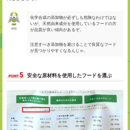
化学合成の添加物が必ずしも危険なわけではな
いが、天然由来成分を使用しているフードの方
神様
が品質が良い傾向があるぞ。
注意すべき添加物を避けることで良質なフード
が見つかりやすくなるんじゃ。
安全な原材料を使用したフードを選ぶ