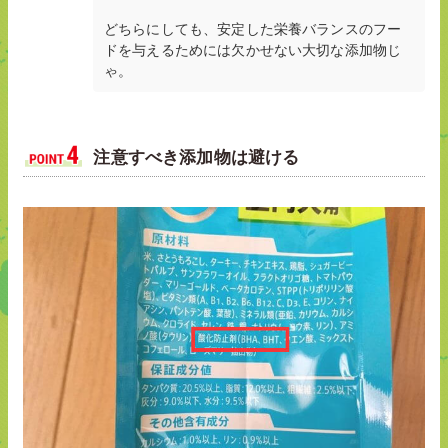
どちらにしても、安定した栄養バランスのフー
ドを与えるためには欠かせない大切な添加物じ
ゃ。
注意すべき添加物は避ける