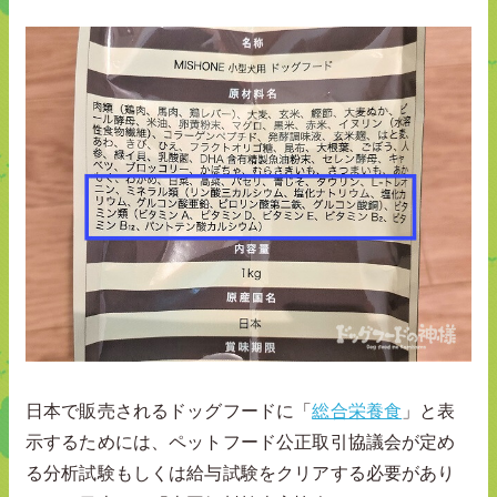
日本で販売されるドッグフードに「
総合栄養食
」と表
示するためには、ペットフード公正取引協議会が定め
る分析試験もしくは給与試験をクリアする必要があり