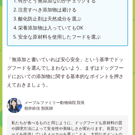
何がどう無添加なのかチェックする
注意すべき添加物は避ける
酸化防止剤は天然成分を選ぶ
栄養添加物は入っていてもOK
安全な原材料を使用したフードを選ぶ
「無添加と書いていれば安心安全」という基準でドッ
グフードを選んでしまわないよう、まずはドッグフー
ドにおいての添加物に関する基本的なポイントを押さ
えておきましょう。
メープルファミリー動物病院 院長
朝井鈴佳 獣医師
私たちが食べるものと同じように、ドッグフードも原材料の質
や調理方法によって安全性や美味しさが変わります。良質なフ
ードを提供しているメーカーを選ぶことも、大切なポイントの