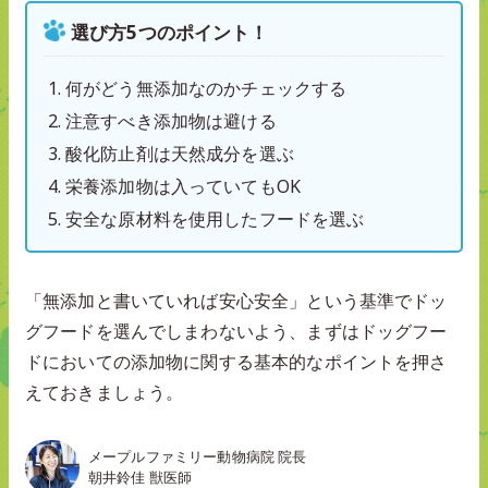
選び方5つのポイント！
何がどう無添加なのかチェックする
注意すべき添加物は避ける
酸化防止剤は天然成分を選ぶ
栄養添加物は入っていてもOK
安全な原材料を使用したフードを選ぶ
「無添加と書いていれば安心安全」という基準でドッ
グフードを選んでしまわないよう、まずはドッグフー
ドにおいての添加物に関する基本的なポイントを押さ
えておきましょう。
メープルファミリー動物病院 院長
朝井鈴佳 獣医師