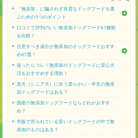
「無添加」に騙されず良質なドッグフードを選
ぶための5つのポイント
口コミで評判のいい無添加ドッグフード67種類
を比較！
注意すべき成分が無添加のドッグフードおすす
め67選！
迷ったらコレ！無添加のドッグフードに安心犬
活をおすすめする理由！
老犬（シニア犬）に合う柔らかい・半生の無添
加ドッグフードはある？
国産の無添加ドッグフードならどれがおすす
め？
市販で売られている安いドッグフードの中で無
添加のものはある？