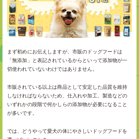
まず初めにお伝えしますが、市販のドッグフードは
「無添加」と表記されているからといって添加物が一
切使われていないわけではありません。
市販されている以上は商品として安定した品質を維持
しなければならないため、仕入れや加工、製造などの
いずれかの段階で何かしらの添加物が必要になること
が多いです。
では、どうやって愛犬の体にやさしいドッグフードを