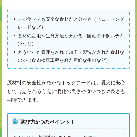
人が食べても安全な食材だと分かる（ヒューマング
レードなど）
食材の産地や生育方法が分かる（国産の平飼いチキ
ンなど）
どういった管理をされて加工・製造がされた食材な
のか（食肉検査工程を経た新鮮な生肉など）
原材料の安全性が確かなドッグフードは、愛犬に安心
して与えられるうえに消化の良さや食いつきの良さも
期待できます。
選び方5つのポイント！