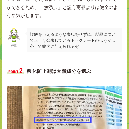
ができるため、「無添加」と謳う商品よりは健全のよ
うな気がします。
誤解を与えるような表現をせずに、製品につい
て正しく公表しているドッグフードのほうが安
神様
心して愛犬に与えられるぞ！
酸化防止剤は天然成分を選ぶ