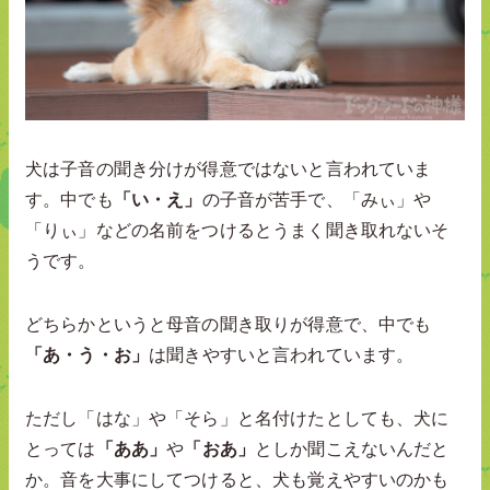
犬は子音の聞き分けが得意ではないと言われていま
す。中でも
「い・え」
の子音が苦手で、「みぃ」や
「りぃ」などの名前をつけるとうまく聞き取れないそ
うです。
どちらかというと母音の聞き取りが得意で、中でも
「あ・う・お」
は聞きやすいと言われています。
ただし「はな」や「そら」と名付けたとしても、犬に
とっては
「ああ」
や
「おあ」
としか聞こえないんだと
か。音を大事にしてつけると、犬も覚えやすいのかも