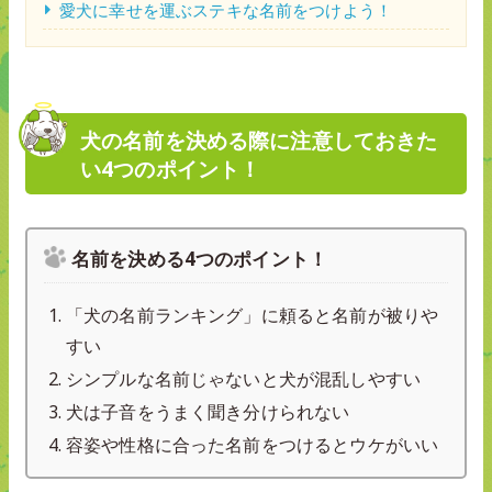
愛犬に幸せを運ぶステキな名前をつけよう！
犬の名前を決める際に注意しておきた
い4つのポイント！
名前を決める4つのポイント！
「犬の名前ランキング」に頼ると名前が被りや
すい
シンプルな名前じゃないと犬が混乱しやすい
犬は子音をうまく聞き分けられない
容姿や性格に合った名前をつけるとウケがいい