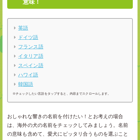
意味！
英語
ドイツ語
フランス語
イタリア語
スペイン語
ハワイ語
韓国語
※チェックしたい言語をタップすると、内容までスクロールします。
おしゃれな響きの名前を付けたい！とお考えの場合
は、海外の犬の名前をチェックしてみましょう。名前
の意味も含めて、愛犬にピッタリ合うものを選ぶこと