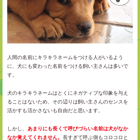
人間の名前にキラキラネームをつける人がいるよう
に、犬にも変わった名前をつける飼い主さんは多いで
す。
犬のキラキラネームはとくにネガティブな印象を与え
ることはないため、その辺りは飼い主さんのセンスを
活かすも活かさないも自由だと思います。
しかし、
あまりにも長くて呼びづらい名前は犬がなか
なか覚えてくれません。
長すぎて呼ぶ側もコロコロと