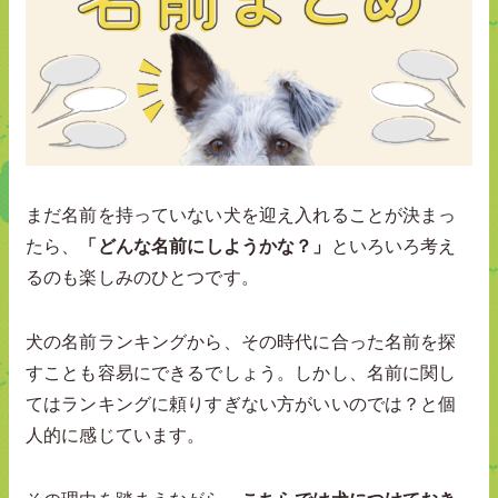
まだ名前を持っていない犬を迎え入れることが決まっ
たら、
「どんな名前にしようかな？」
といろいろ考え
るのも楽しみのひとつです。
犬の名前ランキングから、その時代に合った名前を探
すことも容易にできるでしょう。しかし、名前に関し
てはランキングに頼りすぎない方がいいのでは？と個
人的に感じています。