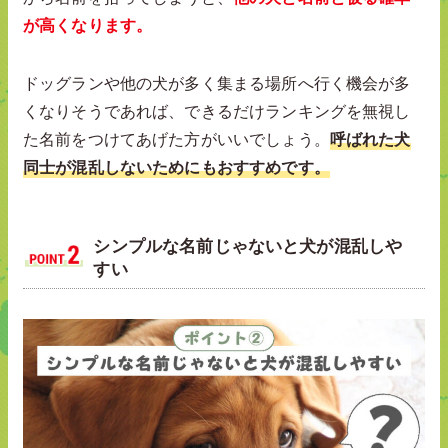
が高くなります。
ドッグランや他の犬が多く集まる場所へ行く機会が多
くなりそうであれば、できるだけランキングを無視し
た名前をつけてあげた方がいいでしょう。
呼ばれた犬
同士が混乱しないためにもおすすめです。
シンプルな名前じゃないと犬が混乱しや
すい