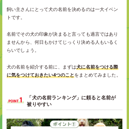
飼い主さんにとって犬の名前を決めるのは一大イベン
トです。
名前でその犬の印象が決まると言っても過言ではあり
ませんから、何日もかけてじっくり決める人もいるく
らいでしょう。
犬の名前を紹介する前に、まずは
犬に名前をつける際
に気をつけておきたい4つのこと
をまとめてみました。
「犬の名前ランキング」に頼ると名前が
被りやすい