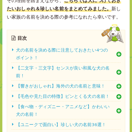
その理由を踏まえながら、
こちらでは犬につけておき
たいおしゃれ＆珍しい名前をまとめてみました。
新し
い家族の名前を決める際の参考になれたら幸いです。
目次
犬の名前を決める際に注意しておきたい4つの
ポイント！
【二文字・三文字】センスが良い和風な犬の名
前！
【響きがおしゃれ】海外の犬の名前と意味！
【毛色や見た目の特徴】ピンとくる犬の名前！
【食べ物・ディズニー・アニメなど】かわいい
犬の名前！
【ユニークで面白い】珍しい犬の名前36選！