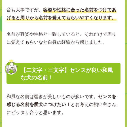
音も大事ですが、
容姿や性格に合った名前をつけてあ
げると周りから名前を覚えてもらいやすくなります。
名前が容姿や性格と一致していると、それだけで周り
に覚えてもらいなと自身の経験から感じました。
【二文字・三文字】センスが良い和風
な犬の名前！
和風な名前は響きが美しいものが多いです。
センスを
感じる名前を愛犬につけたい！
とお考えの飼い主さん
にピッタリ合うと思います。