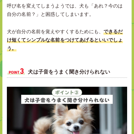
呼び名を変えてしまうようでは、犬も「あれ？今のは
自分の名前？」と困惑してしまいます。
犬が自分の名前を覚えやすくするためにも、
できるだ
け短くてシンプルな名前をつけてあげるといいでしょ
う。
犬は子音をうまく聞き分けられない