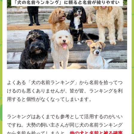
よくある「犬の名前ランキング」から名前を拾ってつ
けるのも悪くありませんが、皆が皆、ランキングを利
用すると個性がなくなってしまいます。
ランキングはあくまでも参考として活用するのがいい
ですね。大勢の飼い主さんが同じ犬の名前ランキング
から名前を拾ってしまうと、
他の犬と名前と被る確率