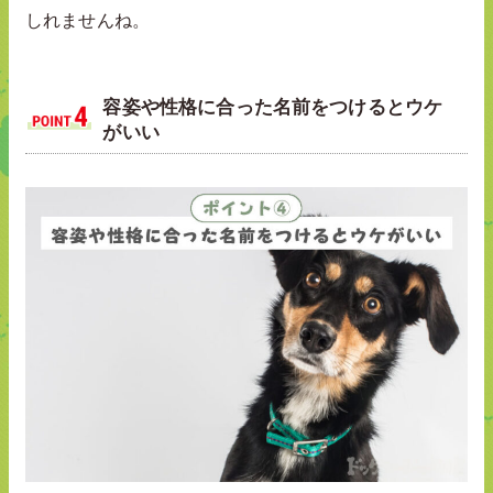
しれませんね。
容姿や性格に合った名前をつけるとウケ
がいい