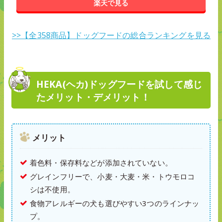
楽天で見る
>>【全358商品】ドッグフードの総合ランキングを見る
HEKA(ヘカ)ドッグフードを試して感じ
たメリット・デメリット！
メリット
着色料・保存料などが添加されていない。
グレインフリーで、小麦・大麦・米・トウモロコ
シは不使用。
食物アレルギーの犬も選びやすい3つのラインナッ
プ。