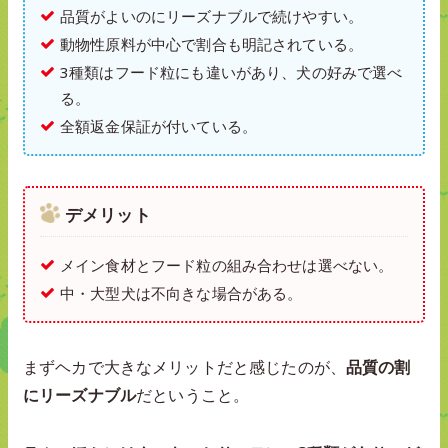
品質がよいのにリーズナブルで続けやすい。
動物性原料が中心で割合も明記されている。
3種類はフード粒にも違いがあり、犬の好みで選べ
る。
全額返金保証が付いている。
デメリット
メイン食材とフード粒の組み合わせは選べない。
中・大型犬は不向きな場合がある。
まずヘカで大きなメリットだと感じたのが、
品質の割
にリーズナブル
だということ。