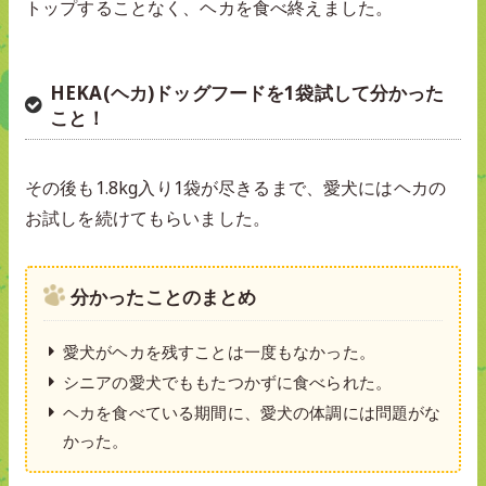
トップすることなく、ヘカを食べ終えました。
HEKA(ヘカ)ドッグフードを1袋試して分かった
こと！
その後も1.8kg入り1袋が尽きるまで、愛犬にはヘカの
お試しを続けてもらいました。
分かったことのまとめ
愛犬がヘカを残すことは一度もなかった。
シニアの愛犬でももたつかずに食べられた。
ヘカを食べている期間に、愛犬の体調には問題がな
かった。