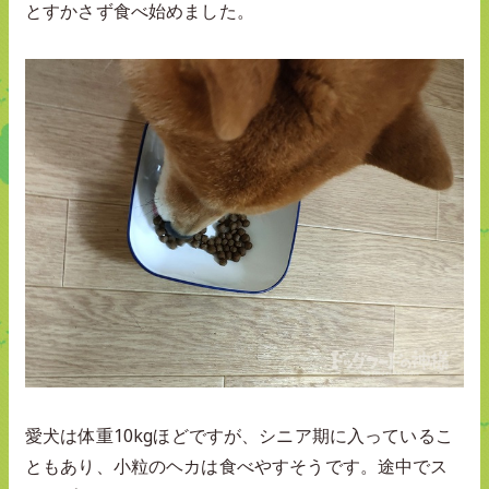
とすかさず食べ始めました。
愛犬は体重10kgほどですが、シニア期に入っているこ
ともあり、小粒のヘカは食べやすそうです。途中でス