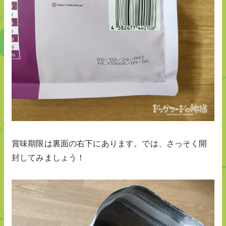
賞味期限は裏面の右下にあります。では、さっそく開
封してみましょう！