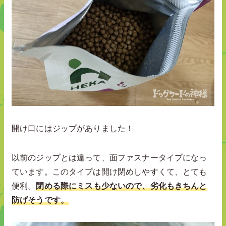
開け口にはジップがありました！
以前のジップとは違って、面ファスナータイプになっ
ています。このタイプは開け閉めしやすくて、とても
便利。
閉める際にミスも少ないので、劣化もきちんと
防げそうです。