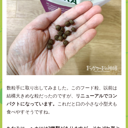
数粒手に取り出してみました。このフード粒、以前は
結構大きめな粒だったのですが、
リニューアルでコン
パクトになっています。
これだと口の小さな小型犬も
食べやすそうですね。