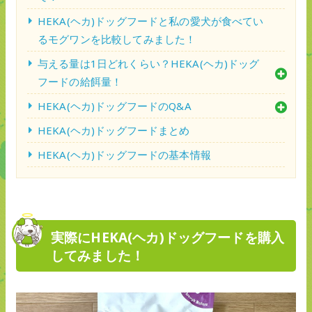
HEKA(ヘカ)ドッグフードと私の愛犬が食べてい
るモグワンを比較してみました！
与える量は1日どれくらい？HEKA(ヘカ)ドッグ
フードの給餌量！
HEKA(ヘカ)ドッグフードのQ&A
HEKA(ヘカ)ドッグフードまとめ
HEKA(ヘカ)ドッグフードの基本情報
実際にHEKA(ヘカ)ドッグフードを購入
してみました！