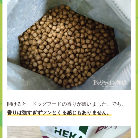
開けると、ドッグフードの香りが漂いました。でも、
香りは強すぎずツンとくる感じもありません。