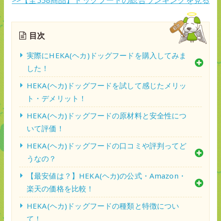
目次
実際にHEKA(ヘカ)ドッグフードを購入してみま
した！
HEKA(ヘカ)ドッグフードを試して感じたメリッ
ト・デメリット！
HEKA(ヘカ)ドッグフードの原材料と安全性につ
いて評価！
HEKA(ヘカ)ドッグフードの口コミや評判ってど
うなの？
【最安値は？】HEKA(ヘカ)の公式・Amazon・
楽天の価格を比較！
HEKA(ヘカ)ドッグフードの種類と特徴につい
て！