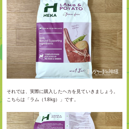
それでは、実際に購入したヘカを見ていきましょう。
こちらは「ラム（1.8kg）」です。