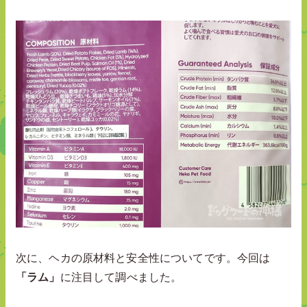
次に、ヘカの原材料と安全性についてです。今回は
「ラム」
に注目して調べました。