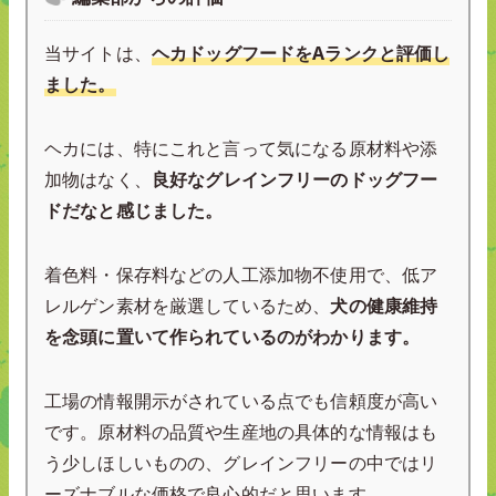
当サイトは、
ヘカドッグフードをAランクと評価し
ました。
ヘカには、特にこれと言って気になる原材料や添
加物はなく、
良好なグレインフリーのドッグフー
ドだなと感じました。
着色料・保存料などの人工添加物不使用で、低ア
レルゲン素材を厳選しているため、
犬の健康維持
を念頭に置いて作られているのがわかります。
工場の情報開示がされている点でも信頼度が高い
です。原材料の品質や生産地の具体的な情報はも
う少しほしいものの、グレインフリーの中ではリ
ーズナブルな価格で良心的だと思います。