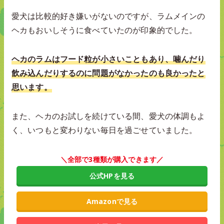
愛犬は比較的好き嫌いがないのですが、ラムメインの
ヘカもおいしそうに食べていたのが印象的でした。
ヘカのラムはフード粒が小さいこともあり、噛んだり
飲み込んだりするのに問題がなかったのも良かったと
思います。
また、ヘカのお試しを続けている間、愛犬の体調もよ
く、いつもと変わりない毎日を過ごせていました。
＼全部で3種類が購入できます／
公式HPを見る
Amazonで見る