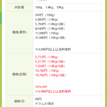
内容量
100g、1.8kg、10kg
330円（100g）
3,080円（1.8kg）
5,790円（1.8kg×2袋）
8,040円（1.8kg×3袋）
価格(通常)
11,980円（10kg）
21,980円（10kg×2袋）
※3,980円以上は送料無料
2,772円（1.8kg）
5,211円（1.8kg×2袋）
7,236円（1.8kg×3袋）
10,782円（10kg）
価格(定期)
19,782円（10kg×2袋）
10％OFF
※3,980円以上は送料無料
96円
価格/日
※ラムの場合