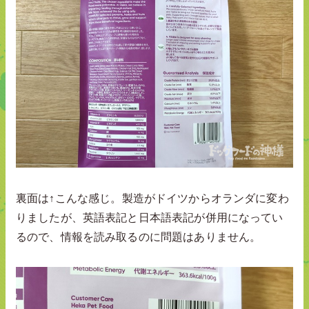
裏面は↑こんな感じ。製造がドイツからオランダに変わ
りましたが、英語表記と日本語表記が併用になってい
るので、情報を読み取るのに問題はありません。