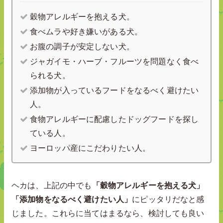
穀物アレルギーを抱える犬。
食べムラや好き嫌いがある犬。
お腹の調子が安定しない犬。
ジャガイモ・ハーブ・フルーツを問題なく食べ
られる犬。
添加物が入っているフードをなるべく避けたい
人。
食物アレルギーに配慮したドッグフードを探し
ている人。
ヨーロッパ産にこだわりたい人。
ヘカは、上記の中でも
「穀物アレルギーを抱える犬」
「添加物をなるべく避けたい人」
にピッタリだなと感
じました。これらに当てはまるなら、検討しても良い