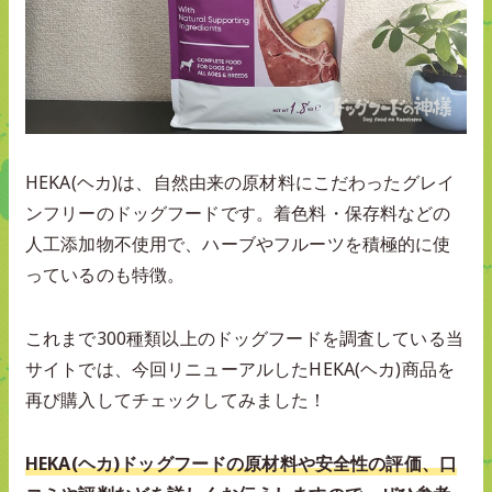
HEKA(ヘカ)は、自然由来の原材料にこだわったグレイ
ンフリーのドッグフードです。着色料・保存料などの
人工添加物不使用で、ハーブやフルーツを積極的に使
っているのも特徴。
これまで300種類以上のドッグフードを調査している当
サイトでは、今回リニューアルしたHEKA(ヘカ)商品を
再び購入してチェックしてみました！
HEKA(ヘカ)ドッグフードの原材料や安全性の評価、口