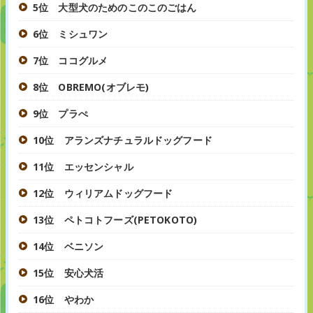
5位 大型犬のためのこのこのごはん
6位 ミシュワン
7位 ココグルメ
8位 OBREMO(オブレモ)
9位 プラぺ
10位 アランズナチュラルドッグフード
11位 エッセンシャル
12位 ウィリアムドッグフード
13位 ペトコトフーズ(PETOKOTO)
14位 ベニソン
15位 安心犬活
16位 やわか