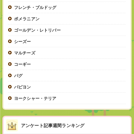
フレンチ・ブルドッグ
ポメラニアン
ゴールデン・レトリバー
シーズー
マルチーズ
コーギー
パグ
パピヨン
ヨークシャー・テリア
アンケート記事週間ランキング