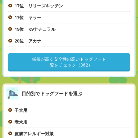
17位 リリーズキッチン
17位 ヤラー
19位 K9ナチュラル
20位 アカナ
栄養が高く安全性の高いドッグフード
一覧をチェック（362）
目的別でドッグフードを選ぶ
子犬用
老犬用
皮膚アレルギー対策