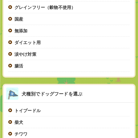
グレインフリー（穀物不使用）
国産
無添加
ダイエット用
涙やけ対策
腸活
犬種別でドッグフードを選ぶ
トイプードル
柴犬
チワワ