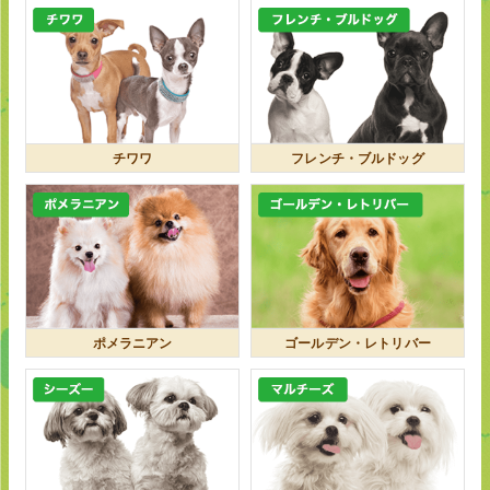
チワワ
フレンチ・ブルドッグ
ポメラニアン
ゴールデン・レトリバー