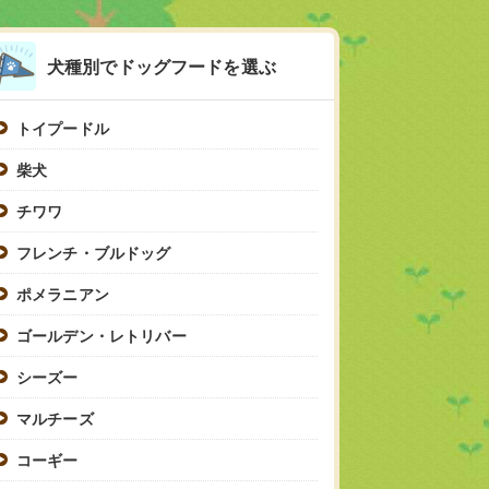
犬種別でドッグフードを選ぶ
トイプードル
柴犬
チワワ
フレンチ・ブルドッグ
ポメラニアン
ゴールデン・レトリバー
シーズー
マルチーズ
コーギー