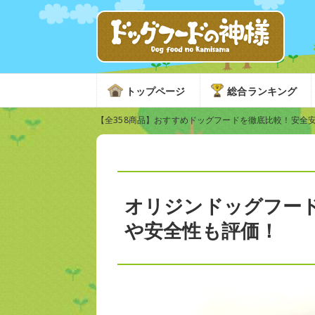
トップページ
総合ランキング
【全358商品】おすすめドッグフードを徹底比較！安全
オリジンドッグフー
や安全性も評価！