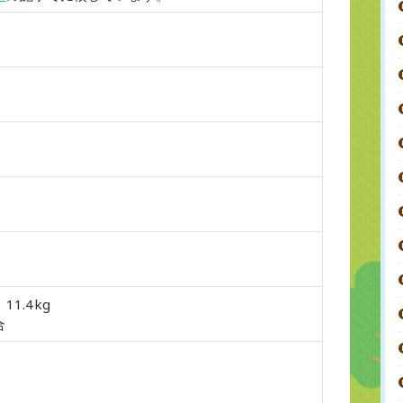
11.4kg
合