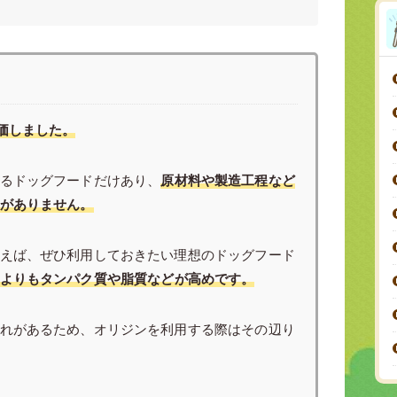
価しました。
るドッグフードだけあり、
原材料や製造工程など
がありません。
えば、ぜひ利用しておきたい理想のドッグフード
よりもタンパク質や脂質などが高めです。
れがあるため、オリジンを利用する際はその辺り