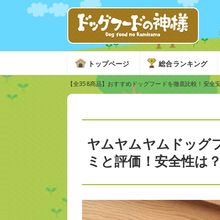
トップページ
総合ランキング
【全358商品】おすすめドッグフードを徹底比較！安全
ヤムヤムヤムドッグ
ミと評価！安全性は