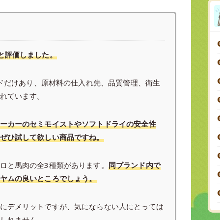
と評価しました。
ンドだけあり、原材料の仕入れ先、品質管理、衛生
れています。
ーカーのセミモイストやソフトドライの安全性
ぜひ試して欲しい商品ですね。
ロと馬肉の全3種類があります。
同ブランド内で
ヤムの良いところでしょう。
にデメリットですが、気にならない人にとっては
しれません。