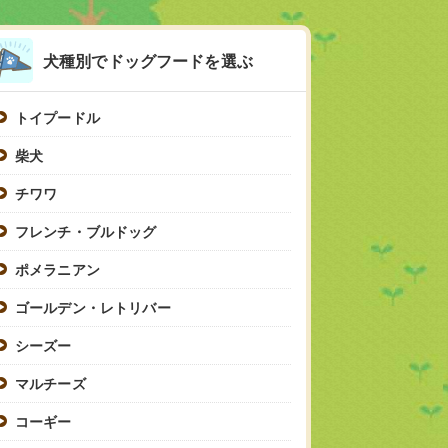
犬種別でドッグフードを選ぶ
トイプードル
柴犬
チワワ
フレンチ・ブルドッグ
ポメラニアン
ゴールデン・レトリバー
シーズー
マルチーズ
コーギー