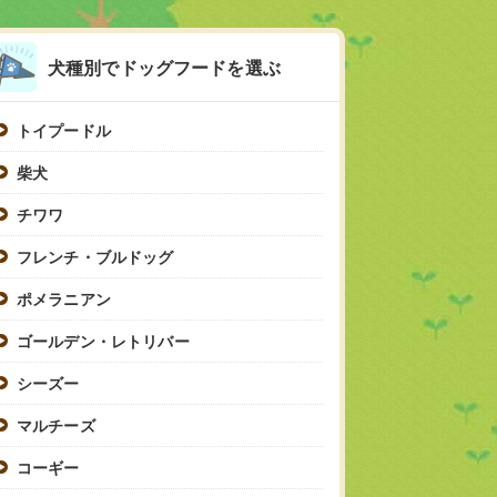
犬種別でドッグフードを選ぶ
トイプードル
柴犬
チワワ
フレンチ・ブルドッグ
ポメラニアン
ゴールデン・レトリバー
シーズー
マルチーズ
コーギー