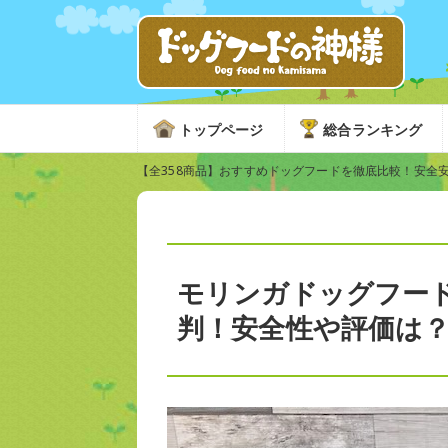
トップページ
総合ランキング
【全358商品】おすすめドッグフードを徹底比較！安全
モリンガドッグフー
判！安全性や評価は