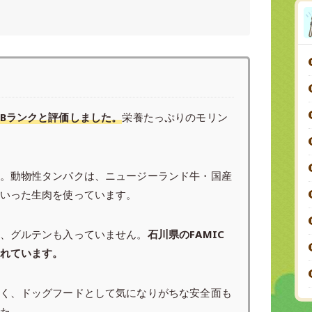
Bランクと評価しました。
栄養たっぷりのモリン
。動物性タンパクは、ニュージーランド牛・国産
いった生肉を使っています。
、グルテンも入っていません。
石川県のFAMIC
れています。
く、ドッグフードとして気になりがちな安全面も
た。