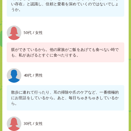
い存在」と認識し、信頼と愛着を深めていくのではないでしょ
うか。
50代 / 女性
躾ができているから。他の家族がご飯をあげても食べない時で
も、私があげるとすぐに食べたりする。
40代 / 男性
散歩に連れて行ったり、耳の掃除や爪のケアなど、一番積極的
にお世話をしているから。あと、毎日ちゅきちゅきしているか
ら。
30代 / 女性