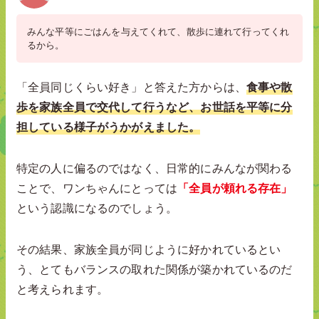
みんな平等にごはんを与えてくれて、散歩に連れて行ってくれ
るから。
「全員同じくらい好き」と答えた方からは、
食事や散
歩を家族全員で交代して行うなど、お世話を平等に分
担している様子がうかがえました。
特定の人に偏るのではなく、日常的にみんなが関わる
ことで、ワンちゃんにとっては
「全員が頼れる存在」
という認識になるのでしょう。
その結果、家族全員が同じように好かれているとい
う、とてもバランスの取れた関係が築かれているのだ
と考えられます。