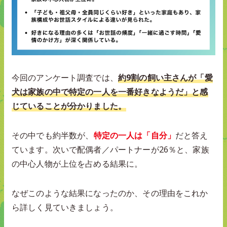
今回のアンケート調査では、
約9割の飼い主さんが「愛
犬は家族の中で特定の一人を一番好きなようだ」と感
じていることが分かりました。
その中でも約半数が、
特定の一人は「自分」
だと答え
ています。次いで配偶者／パートナーが26％と、家族
の中心人物が上位を占める結果に。
なぜこのような結果になったのか、その理由をこれか
ら詳しく見ていきましょう。