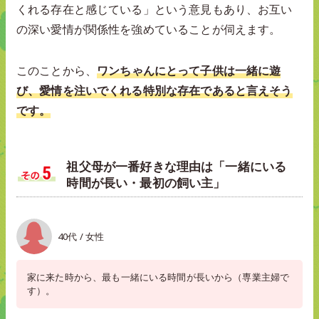
くれる存在と感じている」という意見もあり、お互い
の深い愛情が関係性を強めていることが伺えます。
このことから、
ワンちゃんにとって子供は一緒に遊
び、愛情を注いでくれる特別な存在であると言えそう
です。
祖父母が一番好きな理由は「一緒にいる
時間が長い・最初の飼い主」
40代 / 女性
家に来た時から、最も一緒にいる時間が長いから（専業主婦で
す）。