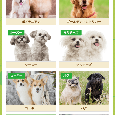
ポメラニアン
ゴールデン・レトリバー
シーズー
マルチーズ
コーギー
パグ