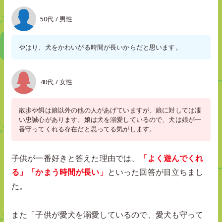
50代 / 男性
やはり、犬をかわいがる時間が長いからだと思います。
40代 / 女性
散歩や餌は娘以外の他の人があげていますが、娘に対しては凄
い忠誠心があります。娘は犬を溺愛しているので、犬は娘が一
番守ってくれる存在だと思ってる気がします。
子供が一番好きと答えた理由では、
「よく遊んでくれ
る」「かまう時間が長い」
といった回答が目立ちまし
た。
また「子供が愛犬を溺愛しているので、愛犬も守って