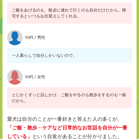
ご飯をあげるのも、散歩に連れて行くのも自分だけだから。帰
宅するといつもお出迎えしてくれる。
50代 / 男性
一人暮らしで自分しかいないので。
50代 / 女性
とにかくずっと話しかけ、ご飯をやるのも散歩をするのも一緒
だから。
愛犬は自分のことが一番好きと答えた人の多くが、
「ご飯・散歩・ケアなど日常的なお世話を自分が一番
している」
という自覚があることが分かりました。