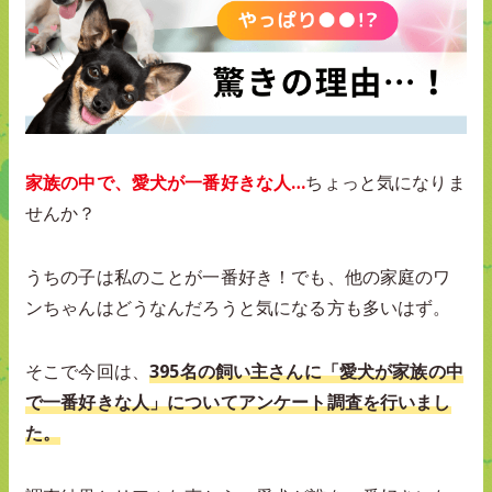
家族の中で、愛犬が一番好きな人…
ちょっと気になりま
せんか？
うちの子は私のことが一番好き！でも、他の家庭のワ
ンちゃんはどうなんだろうと気になる方も多いはず。
そこで今回は、
395名の飼い主さんに「愛犬が家族の中
で一番好きな人」についてアンケート調査を行いまし
た。