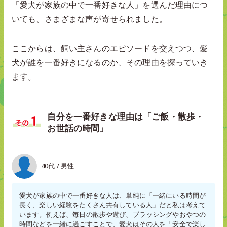
「愛犬が家族の中で一番好きな人」を選んだ理由につ
いても、さまざまな声が寄せられました。
ここからは、飼い主さんのエピソードを交えつつ、愛
犬が誰を一番好きになるのか、その理由を探っていき
ます。
自分を一番好きな理由は「ご飯・散歩・
お世話の時間」
40代 / 男性
愛犬が家族の中で一番好きな人は、単純に「一緒にいる時間が
長く、楽しい経験をたくさん共有している人」だと私は考えて
います。例えば、毎日の散歩や遊び、ブラッシングやおやつの
時間などを一緒に過ごすことで、愛犬はその人を「安全で楽し