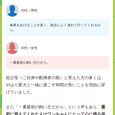
30代 / 男性
食事をあげることが多く、散歩によく連れて行ってくれるか
ら。
30代 / 女性
一番最初の飼い主だから。
祖父母（ご自身や配偶者の親）と答えた方の多くは、
やはり愛犬と一緒に過ごす時間が長いことを理由に挙
げていました。
また「一番最初の飼い主だから」という声もあり、
最
初に迎えてくれた人はワンちゃんにとって心に残る存