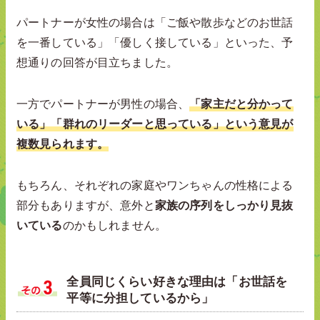
パートナーが女性の場合は「ご飯や散歩などのお世話
を一番している」「優しく接している」といった、予
想通りの回答が目立ちました。
一方でパートナーが男性の場合、
「家主だと分かって
いる」「群れのリーダーと思っている」という意見が
複数見られます。
もちろん、それぞれの家庭やワンちゃんの性格による
部分もありますが、意外と
家族の序列をしっかり見抜
いている
のかもしれません。
全員同じくらい好きな理由は「お世話を
平等に分担しているから」