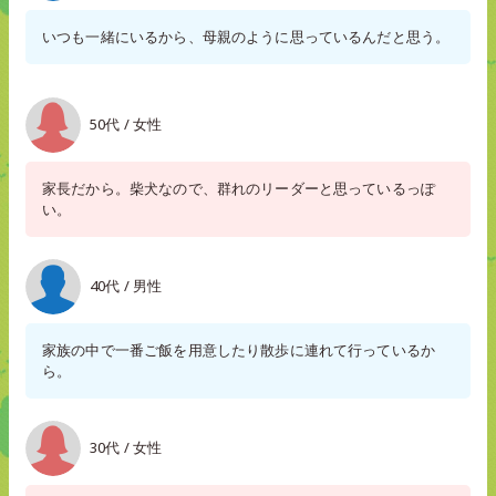
いつも一緒にいるから、母親のように思っているんだと思う。
50代 / 女性
家長だから。柴犬なので、群れのリーダーと思っているっぽ
い。
40代 / 男性
家族の中で一番ご飯を用意したり散歩に連れて行っているか
ら。
30代 / 女性