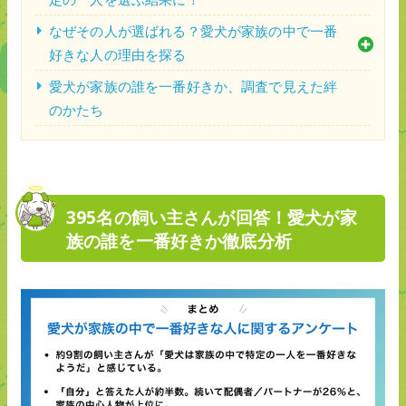
なぜその人が選ばれる？愛犬が家族の中で一番
好きな人の理由を探る
愛犬が家族の誰を一番好きか、調査で見えた絆
のかたち
395名の飼い主さんが回答！愛犬が家
族の誰を一番好きか徹底分析