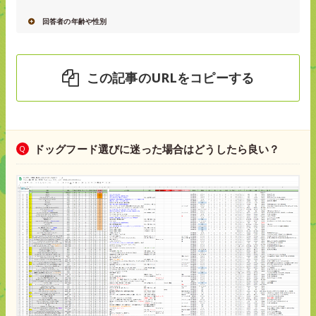
回答者の年齢や性別
この記事のURLをコピーする
ドッグフード選びに迷った場合はどうしたら良い？