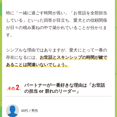
特に「一緒に過ごす時間が長い」「お世話を全部担当
している」といった回答が目立ち、愛犬との信頼関係
が日々の積み重ねの中で築かれていることが分かりま
す。
シンプルな理由ではありますが、愛犬にとって一番の
存在になるには、
お世話とスキンシップの時間が鍵で
あることは間違いないでしょう。
パートナーが一番好きな理由は「お世話
の担当 or 群れのリーダー」
60代 / 男性