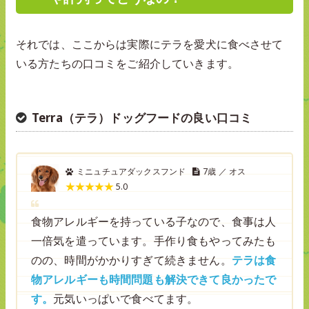
それでは、ここからは実際にテラを愛犬に食べさせて
いる方たちの口コミをご紹介していきます。
Terra（テラ）ドッグフードの良い口コミ
ミニュチュアダックスフンド
7歳 ／ オス
5.0
食物アレルギーを持っている子なので、食事は人
一倍気を遣っています。手作り食もやってみたも
のの、時間がかかりすぎて続きません。
テラは食
物アレルギーも時間問題も解決できて良かったで
す。
元気いっぱいで食べてます。