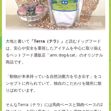
大地と書いて
「Terra（テラ）」
と読むドッグフード
は、安心や安全を重視したアイテムを中心に取り揃え
るペットフード通販店「ann. dog＆cat」のオリジナル
商品です。
「動物が本来持っている自然治癒力を引き出す」をコ
ンセプトに作られていて、独自のこだわりを随所に散
りばめています。
そんなTerra（テラ）には馬肉ベースと鶏肉ベースの2