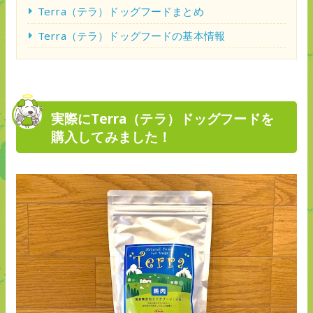
Terra（テラ）ドッグフードまとめ
Terra（テラ）ドッグフードの基本情報
実際にTerra（テラ）ドッグフードを
購入してみました！