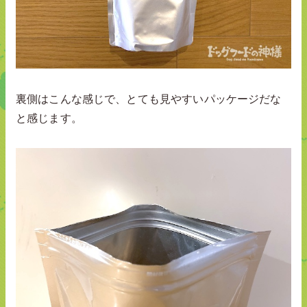
裏側はこんな感じで、とても見やすいパッケージだな
と感じます。