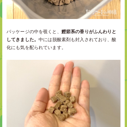
パッケージの中を覗くと、
鰹節系の香りがふんわりと
してきました。
中には脱酸素剤も封入されており、酸
化にも気を配られています。