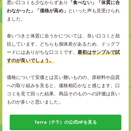
悪い口コミも少なからずあり
「食べない」「体質に合
わなかった」「価格が高め」
といった声も見受けられ
ました。
食いつきと体質に合うかについては、良い口コミと拮
抗しています。どちらも個体差があるため、ドッグフ
ードにはありがちな口コミです。
最初はサンプルで試
すのが良いでしょう。
価格について安価とは言い難いものの、原材料や品質
への取り組みを見ると、価格相応かなと感じます。口
コミを見て回った結果、商品そのものへの評価は良い
ものが多いと思いました。
Terra（テラ）の公式HPを見る