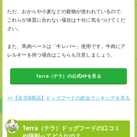
ただ、おからや小麦などの穀物が使われているので、
これらが体質に合わない場合は十分に気をつけてくだ
さい。
また、馬肉ベースは「牛レバー」使用です。牛肉にア
レルギーを持つ場合はこちらも注意しましょう。
Terra（テラ）の公式HPを見る
>>【全358商品】ドッグフードの総合ランキングを見る
Terra（テラ）ドッグフードの口コミ
や評判ってどうなの？