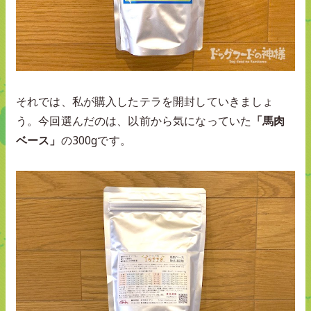
それでは、私が購入したテラを開封していきましょ
う。今回選んだのは、以前から気になっていた
「馬肉
ベース」
の300gです。