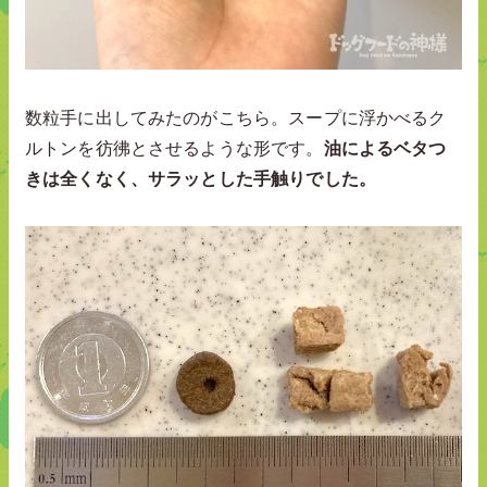
数粒手に出してみたのがこちら。スープに浮かべるク
ルトンを彷彿とさせるような形です。
油によるベタつ
きは全くなく、サラッとした手触りでした。