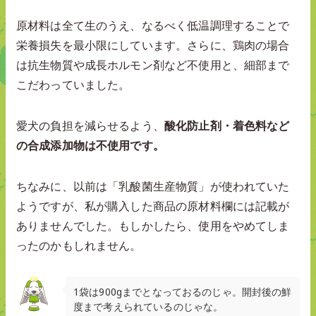
原材料は全て生のうえ、なるべく低温調理することで
栄養損失を最小限にしています。さらに、鶏肉の場合
は抗生物質や成長ホルモン剤など不使用と、細部まで
こだわっていました。
愛犬の負担を減らせるよう、
酸化防止剤・着色料など
の合成添加物は不使用です。
ちなみに、以前は「乳酸菌生産物質」が使われていた
ようですが、私が購入した商品の原材料欄には記載が
ありませんでした。もしかしたら、使用をやめてしま
ったのかもしれません。
1袋は900gまでとなっておるのじゃ。開封後の鮮
度まで考えられているのじゃな。