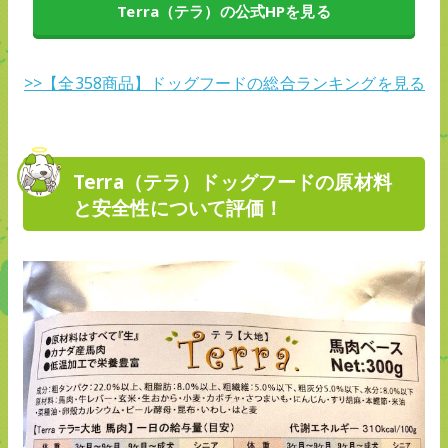
Terra（テラ）の公式HPを見る
>>【全358商品】ドッグフードの総合ランキングを見る
Terra（テラ）ドッグフードの原材料
と安全性について評価！