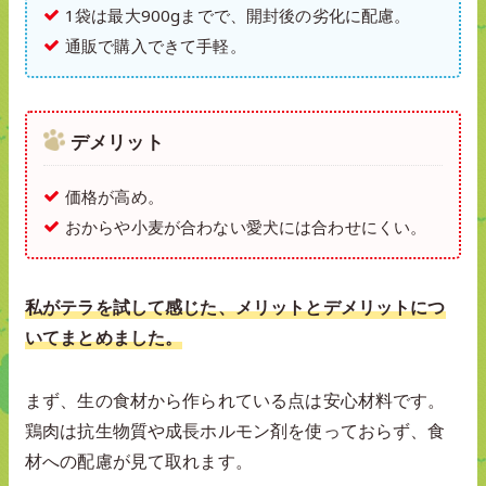
1袋は最大900gまでで、開封後の劣化に配慮。
通販で購入できて手軽。
デメリット
価格が高め。
おからや小麦が合わない愛犬には合わせにくい。
私がテラを試して感じた、メリットとデメリットにつ
いてまとめました。
まず、生の食材から作られている点は安心材料です。
鶏肉は抗生物質や成長ホルモン剤を使っておらず、食
材への配慮が見て取れます。