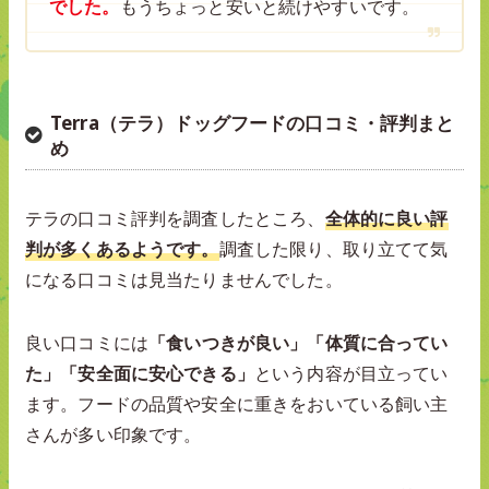
でした。
もうちょっと安いと続けやすいです。
Terra（テラ）ドッグフードの口コミ・評判まと
め
テラの口コミ評判を調査したところ、
全体的に良い評
判が多くあるようです。
調査した限り、取り立てて気
になる口コミは見当たりませんでした。
良い口コミには
「食いつきが良い」「体質に合ってい
た」「安全面に安心できる」
という内容が目立ってい
ます。フードの品質や安全に重きをおいている飼い主
さんが多い印象です。