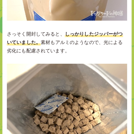
さっそく開封してみると、
しっかりしたジッパーがつ
いていました。
素材もアルミのようなので、光による
劣化にも配慮されています。