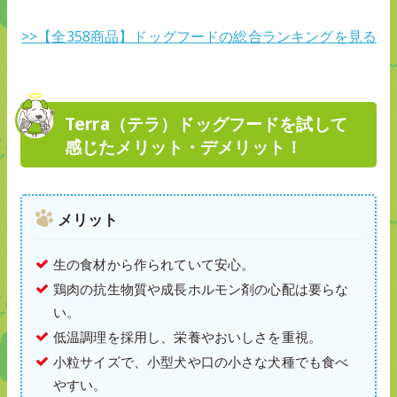
>>【全358商品】ドッグフードの総合ランキングを見る
Terra（テラ）ドッグフードを試して
感じたメリット・デメリット！
メリット
生の食材から作られていて安心。
鶏肉の抗生物質や成長ホルモン剤の心配は要らな
い。
低温調理を採用し、栄養やおいしさを重視。
小粒サイズで、小型犬や口の小さな犬種でも食べ
やすい。