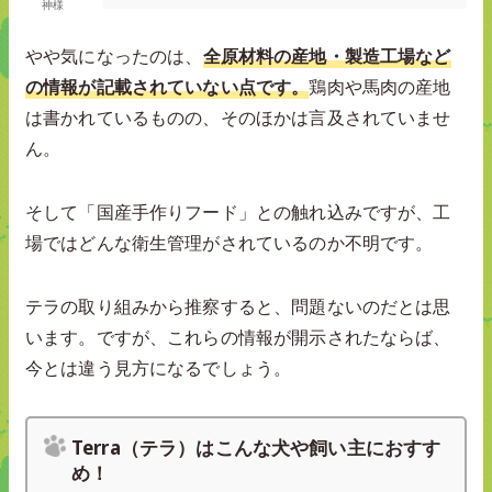
神様
やや気になったのは、
全原材料の産地・製造工場など
の情報が記載されていない点です。
鶏肉や馬肉の産地
は書かれているものの、そのほかは言及されていませ
ん。
そして「国産手作りフード」との触れ込みですが、工
場ではどんな衛生管理がされているのか不明です。
テラの取り組みから推察すると、問題ないのだとは思
います。ですが、これらの情報が開示されたならば、
今とは違う見方になるでしょう。
Terra（テラ）はこんな犬や飼い主におすす
め！