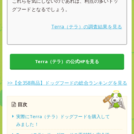
これらを気にしないのであれば、利点の多いドッ
グフードとなるでしょう。
Terra（テラ）の調査結果を見る
Terra（テラ）の公式HPを見る
>>【全358商品】ドッグフードの総合ランキングを見る
目次
実際にTerra（テラ）ドッグフードを購入して
みました！