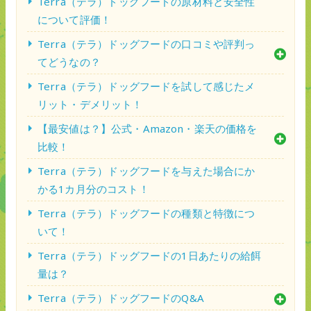
Terra（テラ）ドッグフードの原材料と安全性
について評価！
Terra（テラ）ドッグフードの口コミや評判っ
てどうなの？
Terra（テラ）ドッグフードを試して感じたメ
リット・デメリット！
【最安値は？】公式・Amazon・楽天の価格を
比較！
Terra（テラ）ドッグフードを与えた場合にか
かる1カ月分のコスト！
Terra（テラ）ドッグフードの種類と特徴につ
いて！
Terra（テラ）ドッグフードの1日あたりの給餌
量は？
Terra（テラ）ドッグフードのQ&A