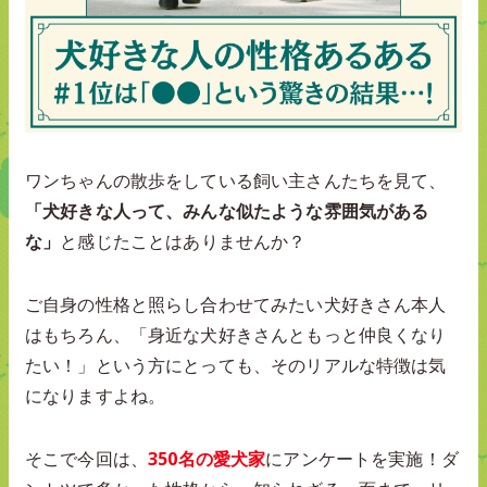
ワンちゃんの散歩をしている飼い主さんたちを見て、
「犬好きな人って、みんな似たような雰囲気がある
な」
と感じたことはありませんか？
ご自身の性格と照らし合わせてみたい犬好きさん本人
はもちろん、「身近な犬好きさんともっと仲良くなり
たい！」という方にとっても、そのリアルな特徴は気
になりますよね。
そこで今回は、
350名の愛犬家
にアンケートを実施！ダ