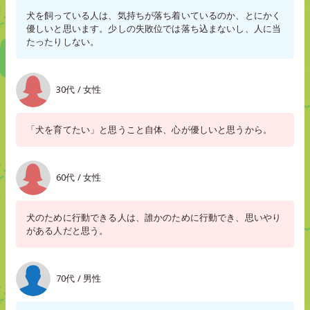
犬を飼っている人は、気持ちが落ち着いているのか、とにかく
優しいと思います。少しの失敗位では落ち込まないし、人に当
たったりしない。
30代 / 女性
「犬を育てたい」と思うこと自体、心が優しいと思うから。
60代 / 女性
犬のために行動できる人は、誰かのために行動でき、思いやり
がある人だと思う。
70代 / 男性