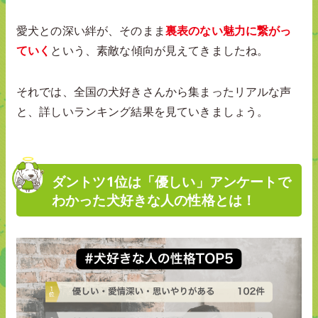
愛犬との深い絆が、そのまま
裏表のない魅力に繋がっ
ていく
という、素敵な傾向が見えてきましたね。
それでは、全国の犬好きさんから集まったリアルな声
と、詳しいランキング結果を見ていきましょう。
ダントツ1位は「優しい」アンケートで
わかった犬好きな人の性格とは！