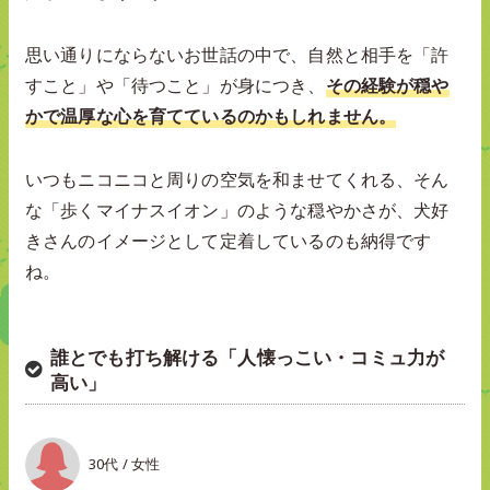
思い通りにならないお世話の中で、自然と相手を「許
すこと」や「待つこと」が身につき、
その経験が穏や
かで温厚な心を育てているのかもしれません。
いつもニコニコと周りの空気を和ませてくれる、そん
な「歩くマイナスイオン」のような穏やかさが、犬好
きさんのイメージとして定着しているのも納得です
ね。
誰とでも打ち解ける「人懐っこい・コミュ力が
高い」
30代 / 女性