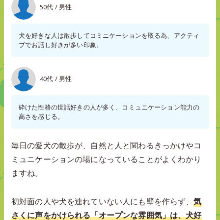
50代 / 男性
犬を好きな人は散歩してコミニケーションを取る為、アクティ
ブでお話し好きが多い印象。
40代 / 男性
砕けた性格の世話好きの人が多く、コミュニケーション能力の
高さを感じる。
毎日の愛犬の散歩が、自然と人と関わるきっかけやコ
ミュニケーションの場になっていることがよくわかり
ますね。
初対面の人や犬を連れていない人にも壁を作らず、
気
さくに声をかけられる「オープンな雰囲気」は、犬好