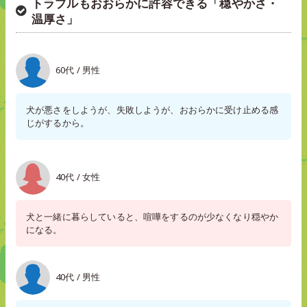
トラブルもおおらかに許容できる「穏やかさ・
温厚さ」
60代 / 男性
犬が悪さをしようが、失敗しようが、おおらかに受け止める感
じがするから。
40代 / 女性
犬と一緒に暮らしていると、喧嘩をするのが少なくなり穏やか
になる。
40代 / 男性