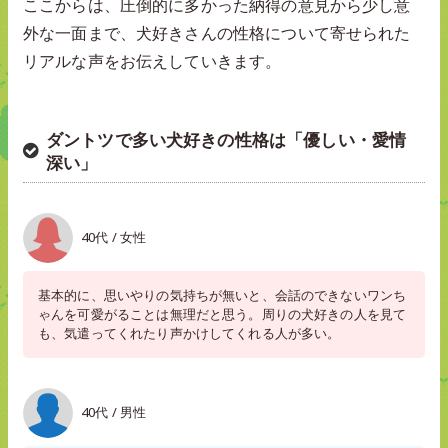
ここからは、圧倒的に多かった納得の意見から少し意
外な一面まで、犬好きさんの性格について寄せられた
リアルな声をお伝えしていきます。
ダントツで多い犬好きの性格は「優しい・愛情
深い」
40代 / 女性
基本的に、思いやりの気持ちが無いと、会話のできないワンち
ゃんを可愛がることは無理だと思う。周りの犬好きの人を見て
も、気遣ってくれたり声かけしてくれる人が多い。
40代 / 男性