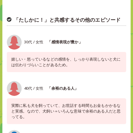
「たしかに！」と共感するその他のエピソード
30代 / 女性
「感情表現が豊か」
嬉しい・怒っているなどの感情を、しっかり表現しないと犬に
は伝わりづらいことがあるため。
40代 / 女性
「余裕のある人」
実際に私も犬を飼っていて、お世話する時間もお金もかかるな
と実感。なので、犬飼い＝いろんな意味で余裕のある人だと思
ってる。