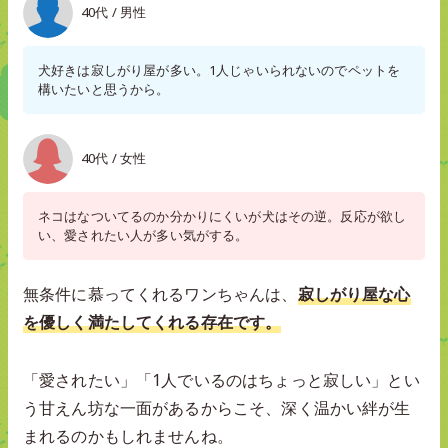
40代 / 男性
犬好きは寂しがり屋が多い。1人じゃいられないのでペットを
構いたいと思うから。
40代 / 女性
ネコはなついてるのか分かりにくいが犬はその逆。反応が欲し
い、愛されたい人が多い気がする。
無条件に慕ってくれるワンちゃんは、
寂しがり屋な心
を優しく満たしてくれる存在です。
「愛されたい」「1人でいるのはちょっと寂しい」とい
う甘えん坊な一面があるからこそ、深く温かい絆が生
まれるのかもしれませんね。