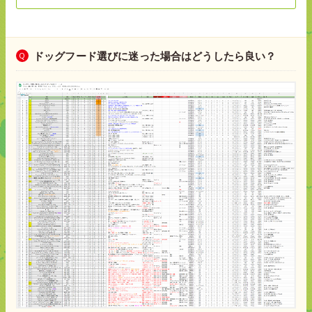
ドッグフード選びに迷った場合はどうしたら良い？