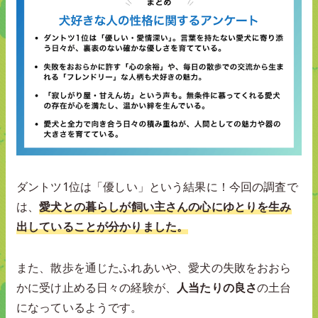
ダントツ1位は「優しい」という結果に！今回の調査で
は、
愛犬との暮らしが飼い主さんの心にゆとりを生み
出していることが分かりました。
また、散歩を通じたふれあいや、愛犬の失敗をおおら
かに受け止める日々の経験が、
人当たりの良さ
の土台
になっているようです。