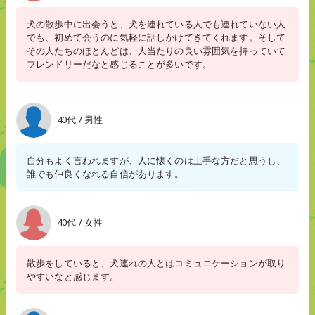
犬の散歩中に出会うと、犬を連れている人でも連れていない人
でも、初めて会うのに気軽に話しかけてきてくれます。そして
その人たちのほとんどは、人当たりの良い雰囲気を持っていて
フレンドリーだなと感じることが多いです。
40代 / 男性
自分もよく言われますが、人に懐くのは上手な方だと思うし、
誰でも仲良くなれる自信があります。
40代 / 女性
散歩をしていると、犬連れの人とはコミュニケーションが取り
やすいなと感じます。