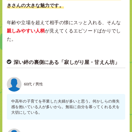
きさんの大きな魅力です。
年齢や立場を超えて相手の懐にスッと入れる、そんな
親しみやすい人柄
が見えてくるエピソードばかりでし
た。
深い絆の裏側にある「寂しがり屋・甘えん坊」
60代 / 男性
中高年の子育てを卒業した夫婦が多いと思う。何かしらの喪失
感を抱いている人が多いから。無垢に自分を慕ってくれる犬を
大切にしている。