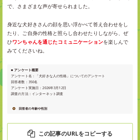
で、さまざまな声が寄せられました。
身近な犬好きさんの顔を思い浮かべて答え合わせをし
たり、ご自身の性格と照らし合わせたりしながら、ぜ
ひ
ワンちゃんを通じたコミュニケーション
を楽しんで
みてくださいね。
■ アンケート概要
アンケート名：「犬好きな人の性格」についてのアンケート
回答者数：350名
アンケート実施日：2026年3月12日
調査の方法：インターネット調査
回答者の年齢や性別
この記事のURLをコピーする