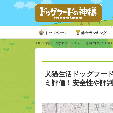
トップページ
総合ランキング
【全358商品】おすすめドッグフードを徹底比較！安全
犬猫生活ドッグフード
ミ評価！安全性や評