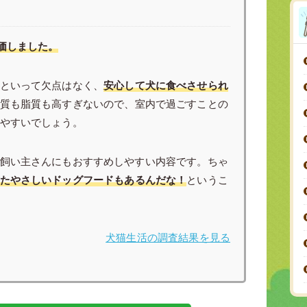
価しました。
といって欠点はなく、
安心して犬に食べさせられ
質も脂質も高すぎないので、室内で過ごすことの
やすいでしょう。
飼い主さんにもおすすめしやすい内容です。ちゃ
たやさしいドッグフードもあるんだな！
というこ
犬猫生活の調査結果を見る