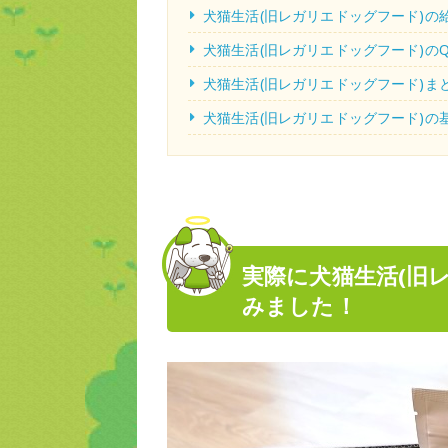
犬猫生活(旧レガリエドッグフード)の
犬猫生活(旧レガリエドッグフード)のQ
犬猫生活(旧レガリエドッグフード)ま
犬猫生活(旧レガリエドッグフード)の
実際に犬猫生活(旧
みました！