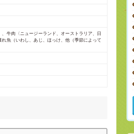
〉、牛肉〈ニュージーランド、オーストラリア、日
獲れ魚（いわし、あじ、ほっけ、他（季節によって
〉