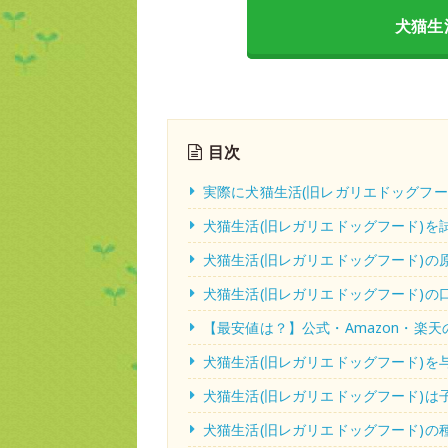
犬猫生
目次
実際に犬猫生活(旧レガリエドッグフー
犬猫生活(旧レガリエドッグフード)を
犬猫生活(旧レガリエドッグフード)の
犬猫生活(旧レガリエドッグフード)の
【最安値は？】公式・Amazon・楽
犬猫生活(旧レガリエドッグフード)を
犬猫生活(旧レガリエドッグフード)
犬猫生活(旧レガリエドッグフード)の