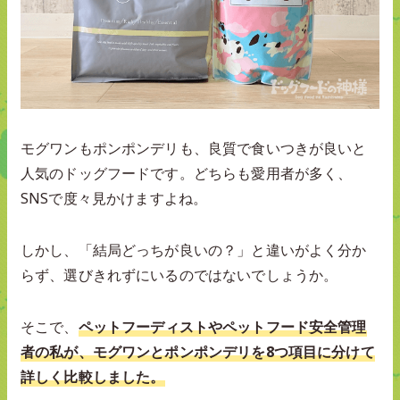
モグワンもポンポンデリも、良質で食いつきが良いと
人気のドッグフードです。どちらも愛用者が多く、
SNSで度々見かけますよね。
しかし、「結局どっちが良いの？」と違いがよく分か
らず、選びきれずにいるのではないでしょうか。
そこで、
ペットフーディストやペットフード安全管理
者の私が、モグワンとポンポンデリを8つ項目に分けて
詳しく比較しました。