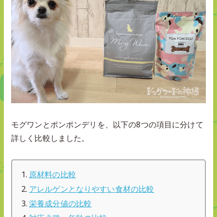
モグワンとポンポンデリを、以下の8つの項目に分けて
詳しく比較しました。
原材料の比較
アレルゲンとなりやすい食材の比較
栄養成分値の比較