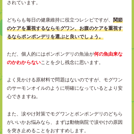
されています。
どちらも毎日の健康維持に役立つレシピですが、
関節
のケアを重視するならモグワン、お腹のケアを重視す
るならポンポンデリを選ぶと良いでしょう。
ただ、個人的にはポンポンデリの魚油が
何の魚由来な
のかわからない
ことを少し残念に思います。
よく見かける原材料で問題はないのですが、モグワン
のサーモンオイルのように明確になっているとより安
心できますね。
また、涙やけ対策でモグワンとポンポンデリのどちら
がいいかお悩みなら、まずは動物病院で涙やけの原因
を突き止めることをおすすめします。