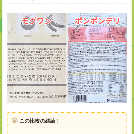
この比較の結論！