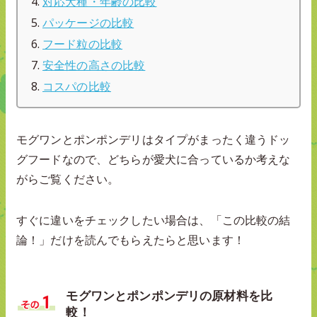
対応犬種・年齢の比較
パッケージの比較
フード粒の比較
安全性の高さの比較
コスパの比較
モグワンとポンポンデリはタイプがまったく違うドッ
グフードなので、どちらが愛犬に合っているか考えな
がらご覧ください。
すぐに違いをチェックしたい場合は、「この比較の結
論！」だけを読んでもらえたらと思います！
モグワンとポンポンデリの原材料を比
較！