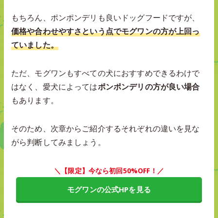
もちろん、ポンポンデリも良いドッグフードですが、
価格や合わせやすさという点でモグワンの方が上回っ
ていました。
ただ、モグワンもすべての犬におすすめできるわけで
はなく、愛犬によっては
ポンポンデリの方が良い場合
もあります。
そのため、次章からご紹介するそれぞれの違いを見な
がら判断してみましょう。
＼【限定】今なら初回50%OFF！／
モグワンの公式HPを見る