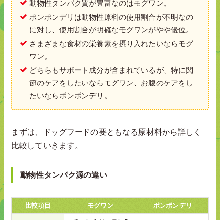
動物性タンパク質が豊富なのはモグワン。
ポンポンデリは動物性原料の使用割合が不明なの
に対し、使用割合が明確なモグワンがやや優位。
さまざまな食材の栄養素を摂り入れたいならモグ
ワン。
どちらもサポート成分が含まれているが、特に関
節のケアをしたいならモグワン、お腹のケアをし
たいならポンポンデリ。
まずは、ドッグフードの要ともなる原材料から詳しく
比較していきます。
動物性タンパク源の違い
比較項目
モグワン
ポンポンデリ