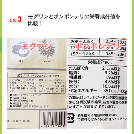
モグワンとポンポンデリの栄養成分値を
比較！