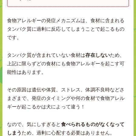
食物アレルギーの発症メカニズムは、食材に含まれる
タンパク質に過剰に反応してしまうことで起こるもの
です。
タンパク質が含まれていない食材は
存在しない
ため、
上記に限らずどの食材にも食物アレルギーを起こす可
能性はあります。
その原因は遺伝や体質、ストレス、体調不良時などさ
まざまで、発症のタイミングや何の食材で食物アレル
ギーが起こるかは犬によって違う！
なので、気にしすぎると
食べられるものがなくなって
しまう
ため、過剰に心配する必要はありません。