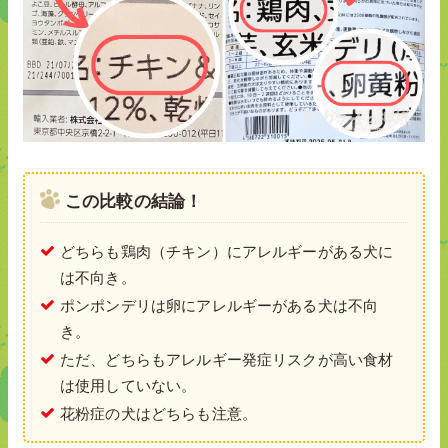
この比較の結論！
どちらも鶏肉（チキン）にアレルギーがある犬に
は不向き。
ポンポンデリは卵にアレルギーがある犬は不向
き。
ただ、どちらもアレルギー発症リスクが高い食材
は使用していない。
花粉症の犬はどちらも注意。