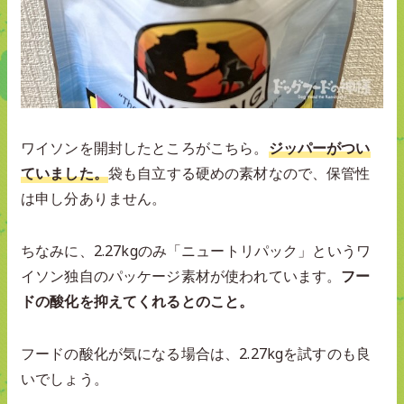
ワイソンを開封したところがこちら。
ジッパーがつい
ていました。
袋も自立する硬めの素材なので、保管性
は申し分ありません。
ちなみに、2.27kgのみ「ニュートリパック」というワ
イソン独自のパッケージ素材が使われています。
フー
ドの酸化を抑えてくれるとのこと。
フードの酸化が気になる場合は、2.27kgを試すのも良
いでしょう。