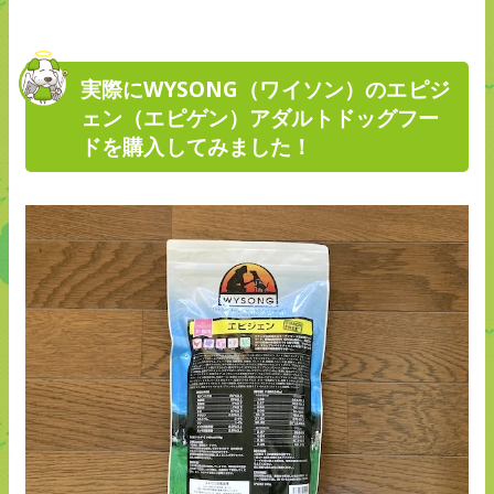
実際にWYSONG（ワイソン）のエピジ
ェン（エピゲン）アダルトドッグフー
ドを購入してみました！