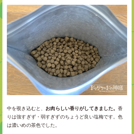
中を覗き込むと、
お肉らしい香りがしてきました。
香
りは強すぎず・弱すぎずのちょうど良い塩梅です。色
は濃いめの茶色でした。