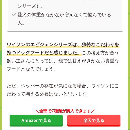
シリーズ）。
愛犬の体重がなかなか増えなくて悩んでいる
人。
ワイソンのエピジェンシリーズは、独特なこだわりを
持つドッグフードだと感じました。
この考え方が合う
飼い主さんにとっては、他では替えがきかない貴重な
フードとなるでしょう。
ただ、ペッパーの存在が気になる場合、ワイソンにこ
だわって与える必要はないと思います。
＼全部で7種類が購入できます／
Amazonで見る
楽天で見る