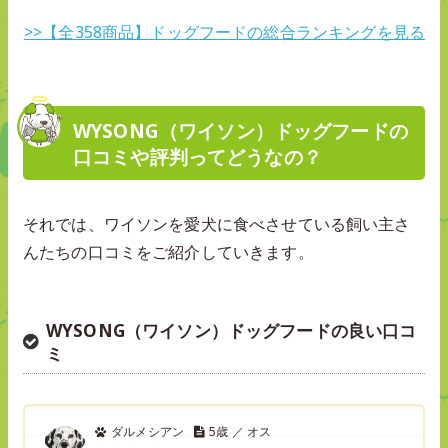
>>【全358商品】ドッグフードの総合ランキングを見る
WYSONG（ワイソン）ドッグフードの
口コミや評判ってどうなの？
それでは、ワイソンを愛犬に食べさせている飼い主さ
んたちの口コミをご紹介していきます。
WYSONG（ワイソン）ドッグフードの良い口コ
ミ
ダルメシアン
5歳 ／ オス