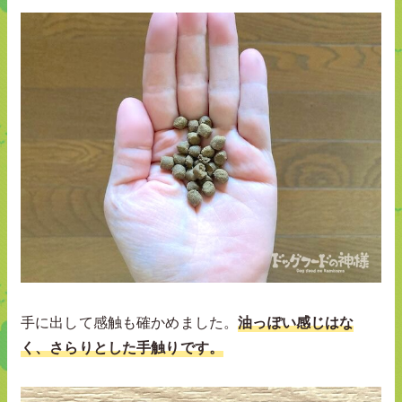
手に出して感触も確かめました。
油っぽい感じはな
く、さらりとした手触りです。