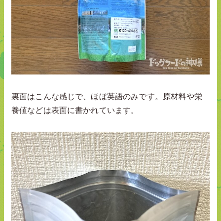
裏面はこんな感じで、ほぼ英語のみです。原材料や栄
養値などは表面に書かれています。