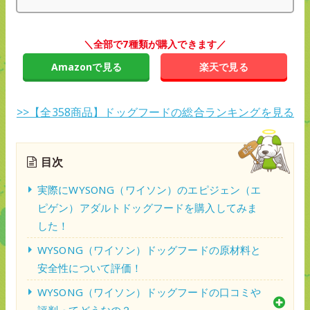
＼全部で7種類が購入できます／
Amazonで見る
楽天で見る
>>【全358商品】ドッグフードの総合ランキングを見る
目次
実際にWYSONG（ワイソン）のエピジェン（エ
ピゲン）アダルトドッグフードを購入してみま
した！
WYSONG（ワイソン）ドッグフードの原材料と
安全性について評価！
WYSONG（ワイソン）ドッグフードの口コミや
評判ってどうなの？