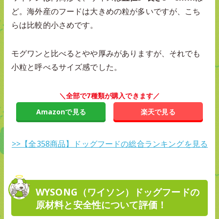
ど。海外産のフードは大きめの粒が多いですが、こち
らは比較的小さめです。
モグワンと比べるとやや厚みがありますが、それでも
小粒と呼べるサイズ感でした。
＼全部で7種類が購入できます／
Amazonで見る
楽天で見る
>>【全358商品】ドッグフードの総合ランキングを見る
WYSONG（ワイソン）ドッグフードの
原材料と安全性について評価！