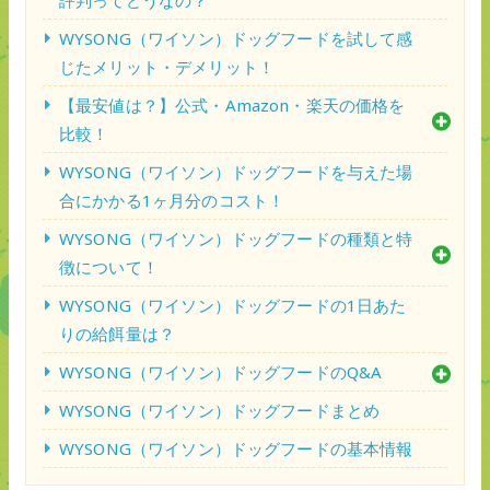
WYSONG（ワイソン）ドッグフードを試して感
じたメリット・デメリット！
【最安値は？】公式・Amazon・楽天の価格を
比較！
WYSONG（ワイソン）ドッグフードを与えた場
合にかかる1ヶ月分のコスト！
WYSONG（ワイソン）ドッグフードの種類と特
徴について！
WYSONG（ワイソン）ドッグフードの1日あた
りの給餌量は？
WYSONG（ワイソン）ドッグフードのQ&A
WYSONG（ワイソン）ドッグフードまとめ
WYSONG（ワイソン）ドッグフードの基本情報