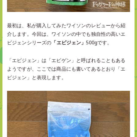
最初は、私が購入してみたワイソンのレビューから紹
介します。今回は、ワイソンの中でも独自性の高いエ
ピジェンシリーズの
「エピジェン」
500gです。
「エピジェン」は「エピゲン」と呼ばれることもある
ようですが、ここでは商品にも書いてあるとおり「エ
ピジェン」と表現します。