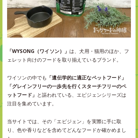
「WYSONG（ワイソン）」
は、犬用・猫用のほか、フ
ェレット向けのフードを取り揃えているブランド。
ワイソンの中でも
「遺伝学的に適正なペットフード」
「グレインフリーの一歩先を行くスターチフリーのペ
ットフード」
と謳われている、エピジェンシリーズは
注目を集めています。
当サイトでは、その「エピジェン」を実際に手に取
り、色や香りなどを含めてどんなフードか確かめまし