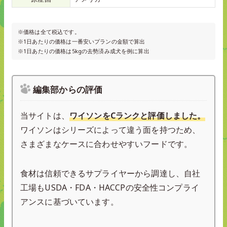
※価格は全て税込です。
※1日あたりの価格は一番安いプランの金額で算出
※1日あたりの価格は5kgの去勢済み成犬を例に算出
編集部からの評価
当サイトは、
ワイソンをCランクと評価しました。
ワイソンはシリーズによって違う面を持つため、
さまざまなケースに合わせやすいフードです。
食材は信頼できるサプライヤーから調達し、自社
工場もUSDA・FDA・HACCPの安全性コンプライ
アンスに基づいています。