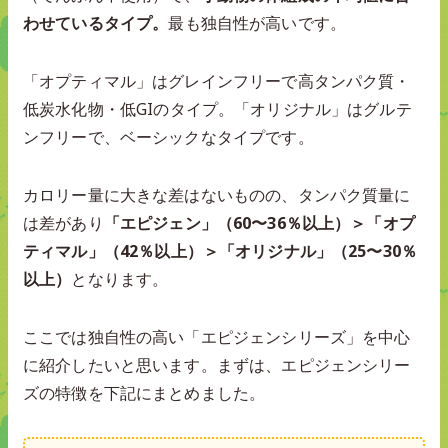
わせているタイプ。
最も独自性が高いです。
「オプティマル」はグレインフリーで高タンパク質・
低炭水化物・低GIのタイプ。「オリジナル」はグルテ
ンフリーで、ベーシックなタイプです。
カロリー量に大きな差はないものの、タンパク質量に
は差があり
「エピジェン」（60〜36％以上）＞「オプ
ティマル」（42％以上）＞「オリジナル」（25〜30％
以上）
となります。
ここでは独自性の高い「エピジェンシリーズ」を中心
に紹介したいと思います。まずは、エピジェンシリー
ズの特徴を下記にまとめました。