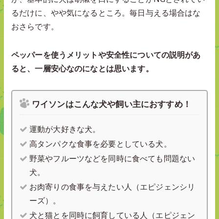
るだけに、やや気になるところ。毎日与える場合はな
おさらです。
ペッパーを使うメリットや安全性についての説明があ
ると、一層安心なのになとは思います。
ワイソンはこんな犬や飼い主におすすめ！
運動が大好きな犬。
高タンパクな食事を必要としている犬。
野菜やフルーツなどを同時に食べても問題ない
犬。
お肉寄りの食事を与えたい人（エピジェンシリ
ーズ）。
犬と猫とを同時に飼育している人（エピジェン