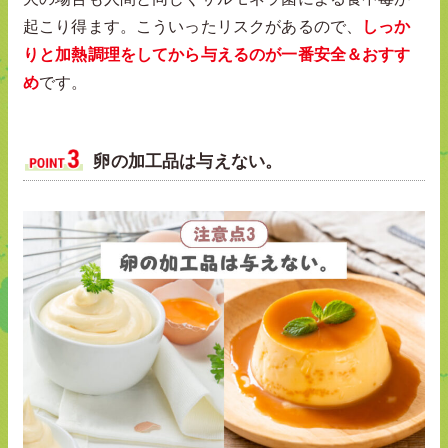
起こり得ます。こういったリスクがあるので、
しっか
りと加熱調理をしてから与えるのが一番安全＆おすす
め
です。
卵の加工品は与えない。