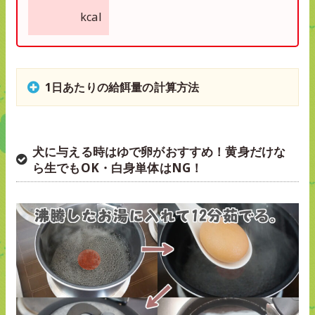
kcal
1日あたりの給餌量の計算方法
犬に与える時はゆで卵がおすすめ！黄身だけな
ら生でもOK・白身単体はNG！