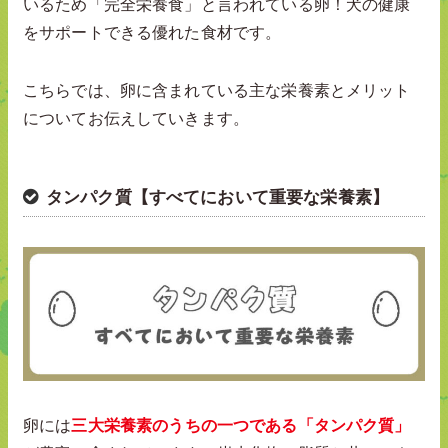
いるため「完全栄養食」と言われている卵！犬の健康
をサポートできる優れた食材です。
こちらでは、卵に含まれている主な栄養素とメリット
についてお伝えしていきます。
タンパク質【すべてにおいて重要な栄養素】
卵には
三大栄養素のうちの一つである「タンパク質」