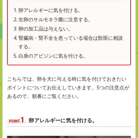
卵アレルギーに気を付ける。
生卵のサルモネラ菌に注意する。
卵の加工品は与えない。
腎臓病・腎不全を患っている場合は獣医に相談
する。
白身のアビジンに気を付ける。
こちらでは、卵を犬に与える時に気を付けておきたい
ポイントについてお伝えしていきます。5つの注意点が
あるので、順番にご覧ください。
卵アレルギーに気を付ける。