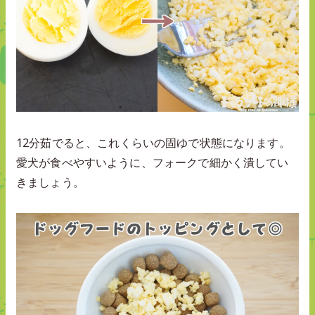
12分茹でると、これくらいの固ゆで状態になります。
愛犬が食べやすいように、フォークで細かく潰してい
きましょう。