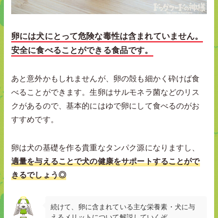
卵には犬にとって危険な毒性は含まれていません。
安全に食べることができる食品です。
あと意外かもしれませんが、卵の殻も細かく砕けば食
べることができます。生卵はサルモネラ菌などのリス
クがあるので、基本的にはゆで卵にして食べるのがお
すすめです。
卵は犬の基礎を作る貴重なタンパク源になりますし、
適量を与えることで犬の健康をサポートすることがで
きるでしょう◎
続けて、卵に含まれている主な栄養素・犬に与
えるメリットについて解説していくぞ。