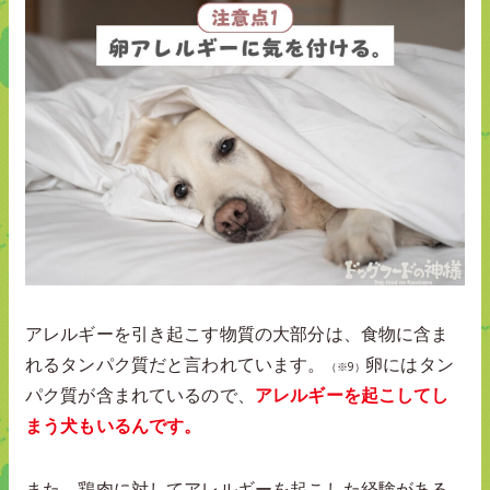
アレルギーを引き起こす物質の大部分は、食物に含ま
れるタンパク質だと言われています。
卵にはタン
（※9）
パク質が含まれているので、
アレルギーを起こしてし
まう犬もいるんです。
また、鶏肉に対してアレルギーを起こした経験がある