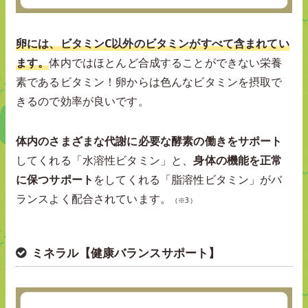
卵には、ビタミンC以外のビタミンがすべて含まれてい
ます。
体内ではほとんど合成することができない栄養
素であるビタミン！卵からは色んなビタミンを摂取で
きるので効率が良いです。
体内のさまざまな代謝に必要な酵素の働きをサポート
してくれる「水溶性ビタミン」と、
身体の機能を正常
に保つサポート
をしてくれる「脂溶性ビタミン」がバ
ランスよく配合されています。
（※3）
ミネラル【健康バランスサポート】