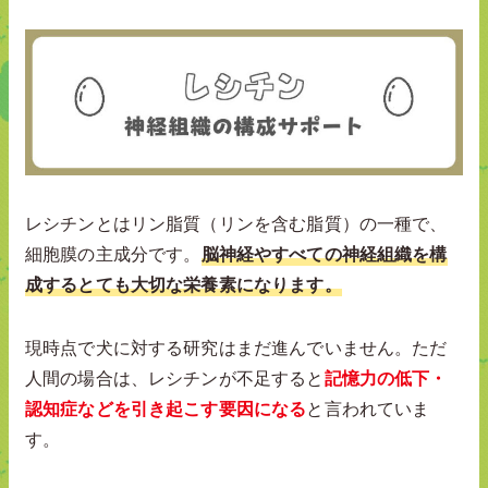
レシチンとはリン脂質（リンを含む脂質）の一種で、
細胞膜の主成分です。
脳神経やすべての神経組織を構
成するとても大切な栄養素になります。
現時点で犬に対する研究はまだ進んでいません。ただ
人間の場合は、レシチンが不足すると
記憶力の低下・
認知症などを引き起こす要因になる
と言われていま
す。