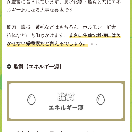
が豊富に含まれています。炭水化物・脂質と共にエネ
ルギー源になる大事な要素です。
筋肉・臓器・被毛などはもちろん、ホルモン・酵素・
抗体などにも働きかけます。
まさに生命の維持には欠
かせない栄養素だと言えるでしょう。
（※1）
脂質【エネルギー源】