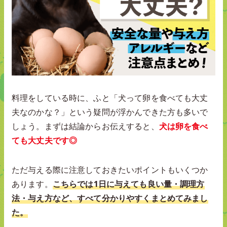
料理をしている時に、ふと「犬って卵を食べても大丈
夫なのかな？」という疑問が浮かんできた方も多いで
しょう。まずは結論からお伝えすると、
犬は卵を食べ
ても大丈夫です◎
ただ与える際に注意しておきたいポイントもいくつか
あります。
こちらでは1日に与えても良い量・調理方
法・与え方など、すべて分かりやすくまとめてみまし
た。