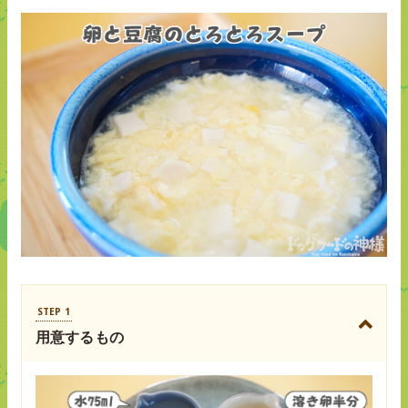
STEP 1
用意するもの