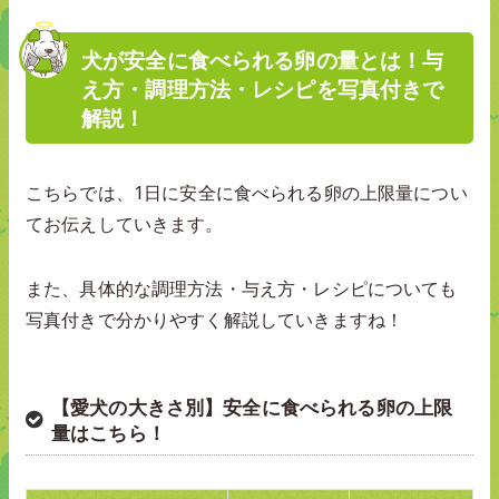
犬が安全に食べられる卵の量とは！与
え方・調理方法・レシピを写真付きで
解説！
こちらでは、1日に安全に食べられる卵の上限量につい
てお伝えしていきます。
また、具体的な調理方法・与え方・レシピについても
写真付きで分かりやすく解説していきますね！
【愛犬の大きさ別】安全に食べられる卵の上限
量はこちら！