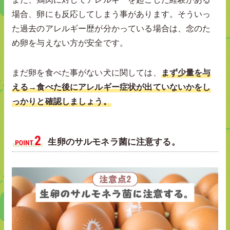
場合、卵にも反応してしまう事があります。そういっ
た過去のアレルギー歴が分かっている場合は、念のた
め卵を与えない方が安全です。
まだ卵を食べた事がない犬に関しては、
まず少量を与
える→食べた後にアレルギー症状が出ていないかをし
っかりと確認しましょう。
生卵のサルモネラ菌に注意する。