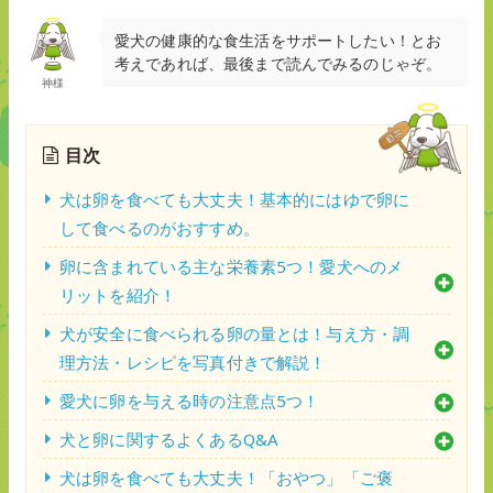
愛犬の健康的な食生活をサポートしたい！とお
考えであれば、最後まで読んでみるのじゃぞ。
神様
目次
犬は卵を食べても大丈夫！基本的にはゆで卵に
して食べるのがおすすめ。
卵に含まれている主な栄養素5つ！愛犬へのメ
リットを紹介！
犬が安全に食べられる卵の量とは！与え方・調
理方法・レシピを写真付きで解説！
愛犬に卵を与える時の注意点5つ！
犬と卵に関するよくあるQ&A
犬は卵を食べても大丈夫！「おやつ」「ご褒