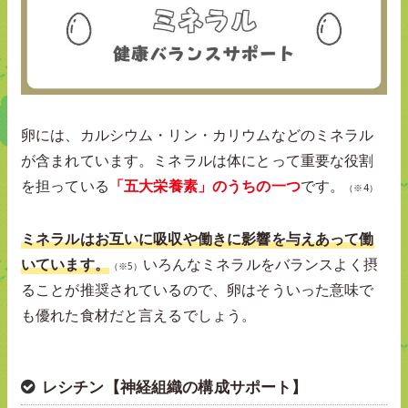
卵には、カルシウム・リン・カリウムなどのミネラル
が含まれています。ミネラルは体にとって重要な役割
を担っている
「五大栄養素」のうちの一つ
です。
（※4）
ミネラルはお互いに吸収や働きに影響を与えあって働
いています。
いろんなミネラルをバランスよく摂
（※5）
ることが推奨されているので、卵はそういった意味で
も優れた食材だと言えるでしょう。
レシチン【神経組織の構成サポート】