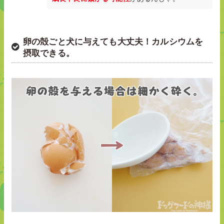
卵の殻ごと犬に与えても大丈夫！カルシウムを
摂取できる。