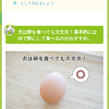
美」として与えましょう。
犬は卵を食べても大丈夫！基本的には
ゆで卵にして食べるのがおすすめ。