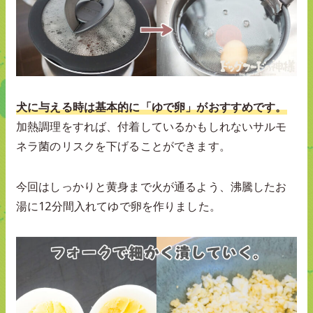
犬に与える時は基本的に「ゆで卵」がおすすめです。
加熱調理をすれば、付着しているかもしれないサルモ
ネラ菌のリスクを下げることができます。
今回はしっかりと黄身まで火が通るよう、沸騰したお
湯に12分間入れてゆで卵を作りました。