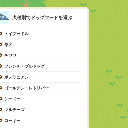
犬種別でドッグフードを選ぶ
トイプードル
柴犬
チワワ
フレンチ・ブルドッグ
ポメラニアン
ゴールデン・レトリバー
シーズー
マルチーズ
コーギー