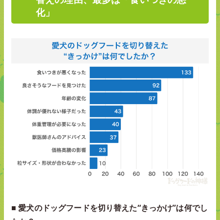
化」
■ 愛犬のドッグフードを切り替えた“きっかけ”は何でし