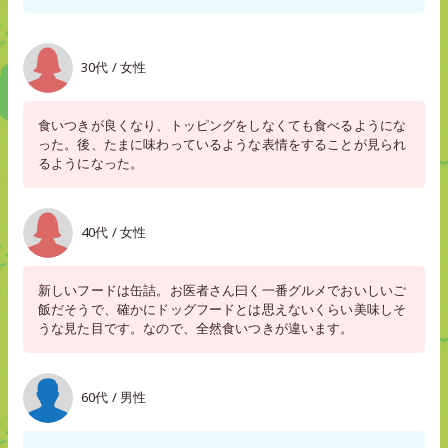
30代 / 女性
食いつきが良くなり、トッピングをしなくても食べるようにな
った。後、たまに味わっているような表情をすることが見られ
るようになった。
40代 / 女性
新しいフードは缶詰。お医者さん曰く一番グルメでおいしいご
飯だそうで、確かにドッグフードとは思えないくらい美味しそ
うな見た目です。なので、全然食いつきが違います。
60代 / 男性