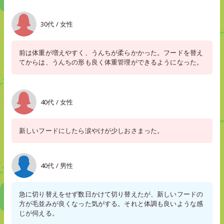
30代 / 女性
前は体重が増えやすく、うんちが柔らかかった。フードを替え
てからは、うんちの形も良く体重管理ができるようになった。
40代 / 女性
新しいフードにしたら涙やけが少しおさまった。
40代 / 男性
急に切り替えをせず数日かけて切り替えたが、新しいフードの
方が毛並みが良くなった気がする。それと体調も良いような感
じが伺える。