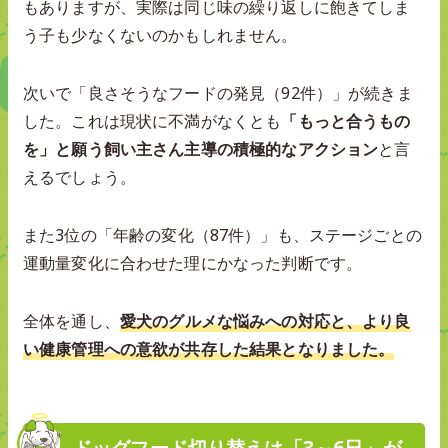
もありますが、実際は同じ味の繰り返しに飽きてしま
う子も少なくないのかもしれません。
次いで「良さそうなフードの発見（92件）」が続きま
した。これは現状に不満がなくとも
「もっと合うもの
を」と願う飼い主さん主導の積極的なアクション
と言
えるでしょう。
また3位の「年齢の変化（87件）」も、ステージごとの
運動量変化に合わせた理にかなった判断です。
全体を通し、
愛犬のグルメな悩みへの対応と、より良
い健康管理への意欲が共存した結果となりました。