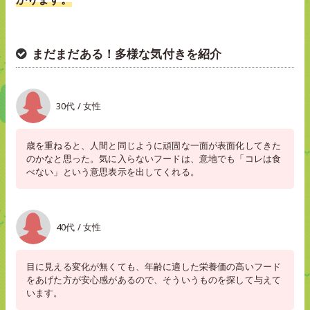
まだまだある！多様な気付きを紹介
30代 / 女性
歳を重ねると、人間と同じように頑固な一面が表面化してきた
のかなと思った。気に入らないフードは、意地でも「コレは食
べない」という意思表示を出してくれる。
40代 / 女性
目に見える変化が無くても、年齢に適した栄養価の高いフード
をあげた方が安心感があるので、そういうものを探して与えて
います。