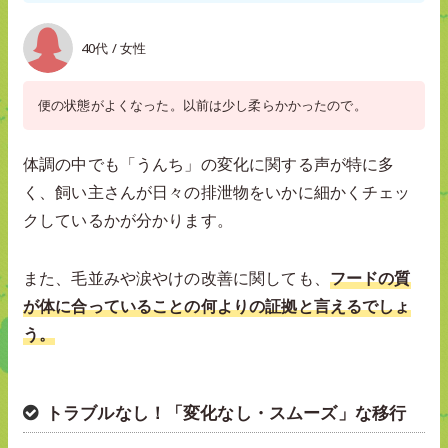
40代 / 女性
便の状態がよくなった。以前は少し柔らかかったので。
体調の中でも「うんち」の変化に関する声が特に多
く、飼い主さんが日々の排泄物をいかに細かくチェッ
クしているかが分かります。
また、毛並みや涙やけの改善に関しても、
フードの質
が体に合っていることの何よりの証拠と言えるでしょ
う。
トラブルなし！「変化なし・スムーズ」な移行