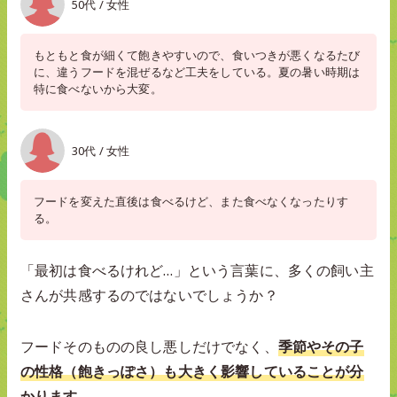
50代 / 女性
もともと食が細くて飽きやすいので、食いつきが悪くなるたび
に、違うフードを混ぜるなど工夫をしている。夏の暑い時期は
特に食べないから大変。
30代 / 女性
フードを変えた直後は食べるけど、また食べなくなったりす
る。
「最初は食べるけれど…」という言葉に、多くの飼い主
さんが共感するのではないでしょうか？
フードそのものの良し悪しだけでなく、
季節やその子
の性格（飽きっぽさ）も大きく影響していることが分
かります。