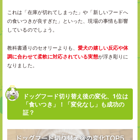
これは「在庫が切れてしまった」や「新しいフードへ
の食いつきが良すぎた」といった、現場の事情も影響
しているのでしょう。
教科書通りのセオリーよりも、
愛犬の嬉しい反応や体
調に合わせて柔軟に対応されている実態
が浮き彫りに
なりました。
ドッグフード切り替え後の変化、1位は
「食いつき」！「変化なし」も成功の
証？