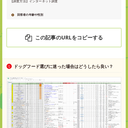
【調査方法】インターネット調査
回答者の年齢や性別
この記事のURLをコピーする
ドッグフード選びに迷った場合はどうしたら良い？