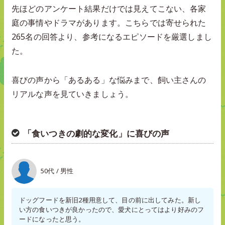
先ほどのアンケート結果だけでは見えてこない、各家
庭の事情やドラマがあります。こちらでは寄せられた
265名の回答より、参考になるエピソードを厳選しまし
た。
喜びの声から「あるある」な悩みまで、飼い主さんの
リアルな声を見ていきましょう。
「食いつきの劇的な変化」に喜びの声
50代 / 男性
ドッグフードを新旧2種用意して、目の前に出してみた。新し
い方の食いつきが良かったので、愛犬にとってはより好みのフ
ードになったと思う。