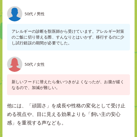
50代 / 男性
アレルギーの診断を獣医師から受けています。アレルギー対策
のご飯に切り替える際、すんなりとはいかず、移行するのに少
し試行錯誤の期間が必要でした。
50代 / 女性
新しいフードに替えたら食いつきがよくなったが、お腹が緩く
なるので、加減が難しい。
他には、「頑固さ」を成長や性格の変化として受け止
める視点や、目に見える効果よりも「飼い主の安心
感」を重視する声なども。