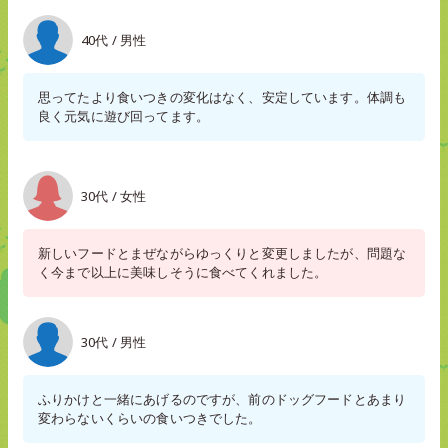
40代 / 男性
思ってたより食いつきの変化はなく、安定しています。体調も
良く元気に遊び回ってます。
30代 / 女性
新しいフードとまぜながらゆっくりと変更しましたが、問題な
く今まで以上に美味しそうに食べてくれました。
30代 / 男性
ふりかけと一緒にあげるのですが、前のドッグフードとあまり
変わらないくらいの食いつきでした。