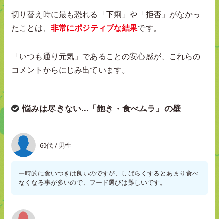
切り替え時に最も恐れる「下痢」や「拒否」がなかっ
たことは、
非常にポジティブな結果
です。
「いつも通り元気」であることの安心感が、これらの
コメントからにじみ出ています。
悩みは尽きない…「飽き・食べムラ」の壁
60代 / 男性
一時的に食いつきは良いのですが、しばらくするとあまり食べ
なくなる事が多いので、フード選びは難しいです。