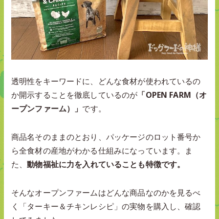
透明性をキーワードに、どんな食材が使われているの
か開示することを徹底しているのが
「OPEN FARM（オ
ープンファーム）」
です。
商品名そのままのとおり、パッケージのロット番号か
ら全食材の産地がわかる仕組みになっています。ま
た、
動物福祉に力を入れていることも特徴です。
そんなオープンファームはどんな商品なのかを見るべ
く「ターキー＆チキンレシピ」の実物を購入し、確認