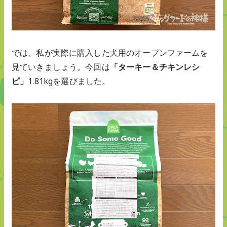
では、私が実際に購入した犬用のオープンファームを
見ていきましょう。今回は
「ターキー＆チキンレシ
ピ」
1.81kgを選びました。