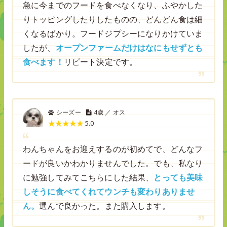
急に今までのフードを食べなくなり、ふやかした
りトッピングしたりしたものの、どんどん食は細
くなるばかり。フードジプシーになりかけていま
したが、
オープンファームだけはなにもせずとも
食べます！
リピート決定です。
シーズー
4歳 ／ オス
5.0
わんちゃんをお迎えするのが初めてで、どんなフ
ードが良いかわかりませんでした。でも、私なり
に勉強してみてこちらにした結果、
とっても美味
しそうに食べてくれてウンチも変わりありませ
ん。
選んで良かった。また購入します。