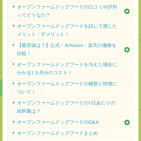
オープンファームドッグフードの口コミや評判
ってどうなの？
オープンファームドッグフードを試して感じた
メリット・デメリット！
【最安値は？】公式・Amazon・楽天の価格を
比較！
オープンファームドッグフードを与えた場合に
かかる1カ月分のコスト！
オープンファームドッグフードの種類と特徴に
ついて！
オープンファームドッグフードの1日あたりの
給餌量は？
オープンファームドッグフードのQ&A
オープンファームドッグフードまとめ