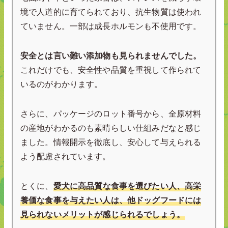
境で人道的に育てられており、抗生物質は使われ
ていません。一部は成長ホルモンも不使用です。
安全とは言い難い添加物も見られませんでした。
これだけでも、安全性や品質を重視して作られて
いるのがわかります。
さらに、パッケージのロット番号から、全原材料
の産地がわかるのも素晴らしい仕組みだなと感じ
ました。情報開示を徹底し、安心して与えられる
よう配慮されています。
とくに、
愛犬に高品質な食事を選びたい人、高栄
養価な食事を与えたい人は、他ドッグフードには
見られないメリットが感じられるでしょう。