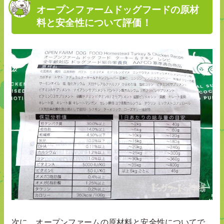
オープンファームドッグフードの原材
料と安全性について評価！
次に、オープンファームの原材料と安全性についてで