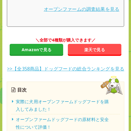
オープンファームの調査結果を見る
＼全部で4種類が購入できます／
Amazonで見る
楽天で見る
>>【全358商品】ドッグフードの総合ランキングを見る
目次
実際に犬用オープンファームドッグフードを購
入してみました！
オープンファームドッグフードの原材料と安全
性について評価！