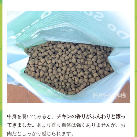
中身を覗いてみると、
チキンの香りがふんわりと漂っ
てきました。
あまり香り自体は強くありませんが、お
肉だとしっかり感じられます。