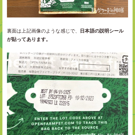
裏面は上記画像のような感じで、
日本語の説明シール
が貼ってあります。