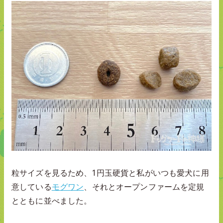
粒サイズを見るため、1円玉硬貨と私がいつも愛犬に用
意している
モグワン
、それとオープンファームを定規
とともに並べました。