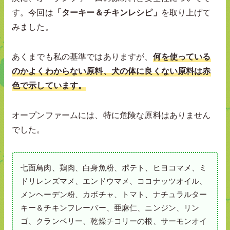
す。今回は
「ターキー＆チキンレシピ」
を取り上げて
みました。
あくまでも私の基準ではありますが、
何を使っている
のかよくわからない原料、犬の体に良くない原料は赤
色で示しています。
オープンファームには、特に危険な原料はありません
でした。
七面鳥肉、鶏肉、白身魚粉、ポテト、ヒヨコマメ、ミ
ドリレンズマメ、エンドウマメ、ココナッツオイル、
メンヘーデン粉、カボチャ、トマト、ナチュラルター
キー＆チキンフレーバー、亜麻仁、ニンジン、リン
ゴ、クランベリー、乾燥チコリーの根、サーモンオイ