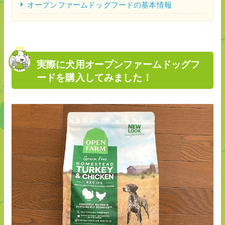
オープンファームドッグフードの基本情報
実際に犬用オープンファームドッグフ
ードを購入してみました！