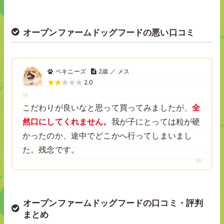
オープンファームドッグフードの悪い口コミ
ペキニーズ
2歳 ／ メス
2.0
こだわりが良いなと思って買ってみましたが、
全
然口にしてくれません。
我が子にとっては粒が硬
かったのか、途中でどこかへ行ってしまいまし
た。残念です。
オープンファームドッグフードの口コミ・評判
まとめ