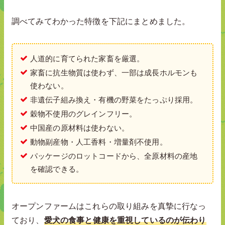
調べてみてわかった特徴を下記にまとめました。
人道的に育てられた家畜を厳選。
家畜に抗生物質は使わず、一部は成長ホルモンも
使わない。
非遺伝子組み換え・有機の野菜をたっぷり採用。
穀物不使用のグレインフリー。
中国産の原材料は使わない。
動物副産物・人工香料・増量剤不使用。
パッケージのロットコードから、全原材料の産地
を確認できる。
オープンファームはこれらの取り組みを真摯に行なっ
ており、
愛犬の食事と健康を重視しているのが伝わり