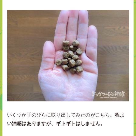
いくつか手のひらに取り出してみたのがこちら。
程よ
い油感はありますが、ギトギトはしません。