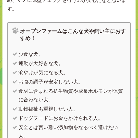
す。
オープンファームはこんな犬や飼い主におす
すめ！
少食な犬。
運動が大好きな犬。
涙やけが気になる犬。
お腹の調子が安定しない犬。
食材に含まれる抗生物質や成長ホルモンが体質
に合わない犬。
動物福祉も重視したい人。
ドッグフードにお金をかけられる人。
安全とは言い難い添加物をなるべく避けたい
人。