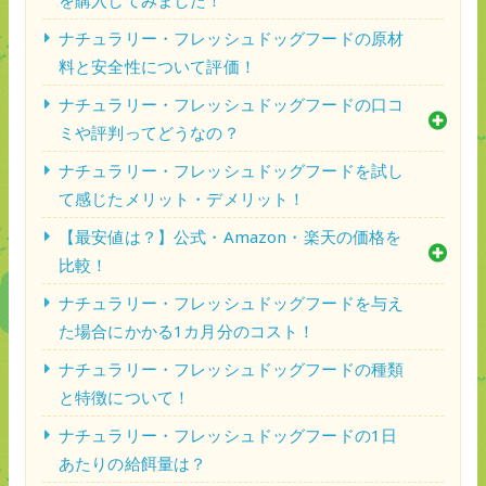
ナチュラリー・フレッシュドッグフードの原材
料と安全性について評価！
ナチュラリー・フレッシュドッグフードの口コ
ミや評判ってどうなの？
ナチュラリー・フレッシュドッグフードを試し
て感じたメリット・デメリット！
【最安値は？】公式・Amazon・楽天の価格を
比較！
ナチュラリー・フレッシュドッグフードを与え
た場合にかかる1カ月分のコスト！
ナチュラリー・フレッシュドッグフードの種類
と特徴について！
ナチュラリー・フレッシュドッグフードの1日
あたりの給餌量は？