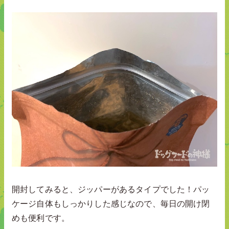
開封してみると、ジッパーがあるタイプでした！パッ
ケージ自体もしっかりした感じなので、毎日の開け閉
めも便利です。