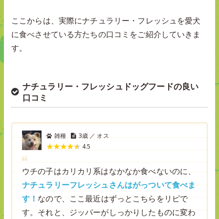
ここからは、実際にナチュラリー・フレッシュを愛犬
に食べさせている方たちの口コミをご紹介していきま
す。
ナチュラリー・フレッシュドッグフードの良い
口コミ
雑種
3歳 ／ オス
4.5
ウチの子はカリカリ系はなかなか食べないのに、
ナチュラリーフレッシュさんはがっついて食べま
す！
なので、ここ最近はずっとこちらをリピで
す。それと、ジッパーがしっかりしたものに変わ