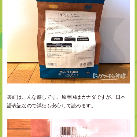
裏面はこんな感じです。原産国はカナダですが、日本
語表記なので詳細も安心して読めます。