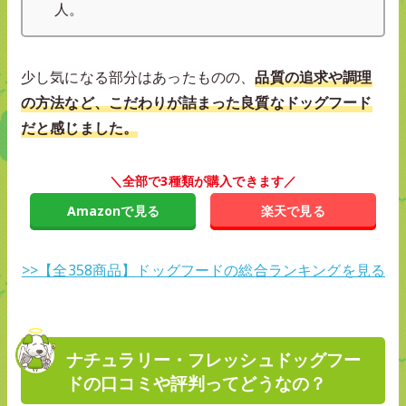
人。
少し気になる部分はあったものの、
品質の追求や調理
の方法など、こだわりが詰まった良質なドッグフード
だと感じました。
＼全部で3種類が購入できます／
Amazonで見る
楽天で見る
>>【全358商品】ドッグフードの総合ランキングを見る
ナチュラリー・フレッシュドッグフー
ドの口コミや評判ってどうなの？