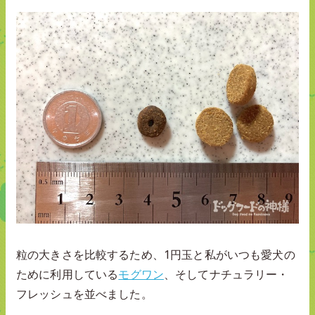
粒の大きさを比較するため、1円玉と私がいつも愛犬の
ために利用している
モグワン
、そしてナチュラリー・
フレッシュを並べました。