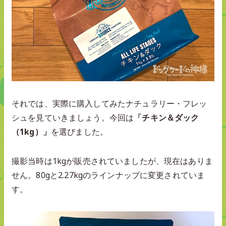
それでは、実際に購入してみたナチュラリー・フレッ
シュを見ていきましょう。今回は
「チキン＆ダック
（1kg）」
を選びました。
撮影当時は1kgが販売されていましたが、現在はありま
せん。80gと2.27kgのラインナップに変更されていま
す。