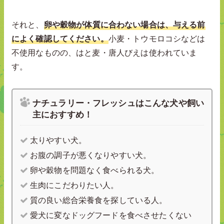
それと、
卵や穀物が体質に合わない場合は、与える前
によく確認してください。
小麦・トウモロコシなどは
不使用なものの、はと麦・唐人びえは使われていま
す。
ナチュラリー・フレッシュはこんな犬や飼い
主におすすめ！
太りやすい犬。
お腹の調子が悪くなりやすい犬。
卵や穀物を問題なく食べられる犬。
生肉にこだわりたい人。
質の良い総合栄養食を探している人。
愛犬に変なドッグフードを食べさせたくない