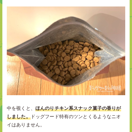
中を覗くと、
ほんのりチキン系スナック菓子の香りが
しました。
ドッグフード特有のツンとくるようなニオ
イはありません。