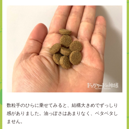
数粒手のひらに乗せてみると、結構大きめでずっしり
感がありました。油っぽさはあまりなく、ベタベタし
ません。