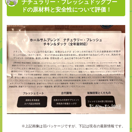
ナチュラリー・フレッシュドッグフー
ドの原材料と安全性について評価！
※上記画像は旧パッケージですが、下記は現在の最新情報です。