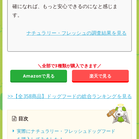
確になれば、もっと安心できるのになと感じま
す。
ナチュラリー・フレッシュの調査結果を見る
＼全部で3種類が購入できます／
Amazonで見る
楽天で見る
>>【全358商品】ドッグフードの総合ランキングを見る
目次
実際にナチュラリー・フレッシュドッグフード
を購入してみました！