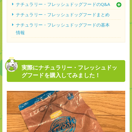
ナチュラリー・フレッシュドッグフードのQ&A
ナチュラリー・フレッシュドッグフードまとめ
ナチュラリー・フレッシュドッグフードの基本
情報
実際にナチュラリー・フレッシュドッ
グフードを購入してみました！