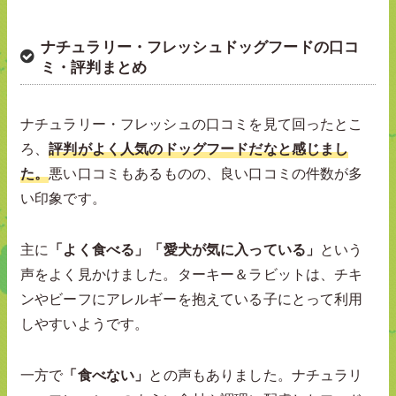
ナチュラリー・フレッシュドッグフードの口コ
ミ・評判まとめ
ナチュラリー・フレッシュの口コミを見て回ったとこ
ろ、
評判がよく人気のドッグフードだなと感じまし
た。
悪い口コミもあるものの、良い口コミの件数が多
い印象です。
主に
「よく食べる」「愛犬が気に入っている」
という
声をよく見かけました。ターキー＆ラビットは、チキ
ンやビーフにアレルギーを抱えている子にとって利用
しやすいようです。
一方で
「食べない」
との声もありました。ナチュラリ