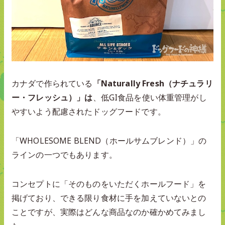
カナダで作られている
「Naturally Fresh（ナチュラリ
ー・フレッシュ）」は
、低GI食品を使い体重管理がし
やすいよう配慮されたドッグフードです。
「WHOLESOME BLEND（ホールサムブレンド）」の
ラインの一つでもあります。
コンセプトに「そのものをいただくホールフード」を
掲げており、できる限り食材に手を加えていないとの
ことですが、実際はどんな商品なのか確かめてみまし