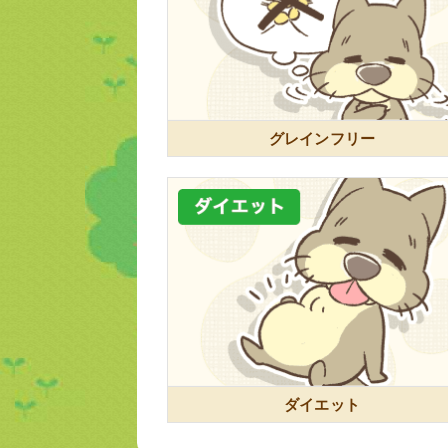
グレインフリー
ダイエット