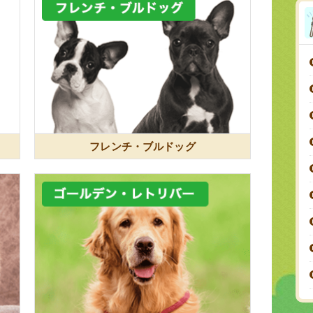
フレンチ・ブルドッグ