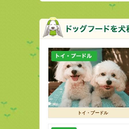
トイ・プードル