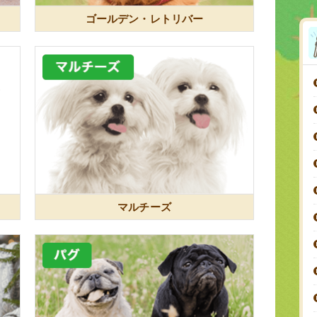
ゴールデン・レトリバー
マルチーズ