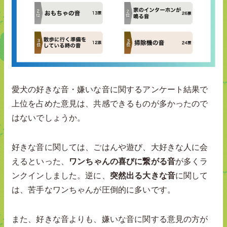
愛犬の好きな音・嫌いな音に関するアンケート結果で
上位を占めた意見は、共感できるものが多かったので
はないでしょうか。
好きな音に関しては、ごはんや遊び、大好きな人に会
えるといった、
ワンちゃんの喜びに繋がる音
が多くラ
ンクインしました。逆に、
突然出る大きな音
に関して
は、苦手なワンちゃんが圧倒的に多いです。
また、好きな音よりも、嫌いな音に関する意見の方が