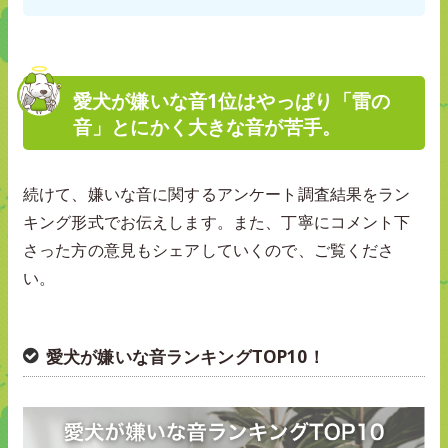
愛犬が嫌いな音1位はやっぱり「雷の
音」とにかく大きな音が苦手。
続けて、嫌いな音に関するアンケート調査結果をラン
キング形式でお伝えします。また、丁寧にコメント下
さった方の意見もシェアしていくので、ご覧くださ
い。
愛犬が嫌いな音ランキングTOP10！