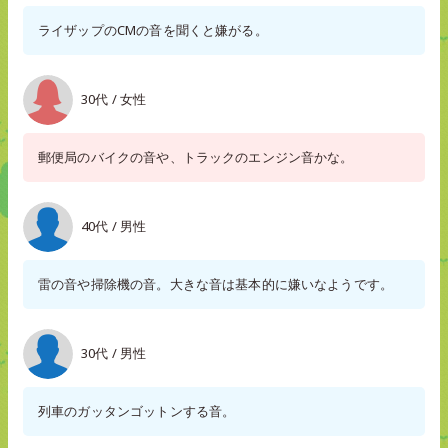
ライザップのCMの音を聞くと嫌がる。
30代 / 女性
郵便局のバイクの音や、トラックのエンジン音かな。
40代 / 男性
雷の音や掃除機の音。大きな音は基本的に嫌いなようです。
30代 / 男性
列車のガッタンゴットンする音。