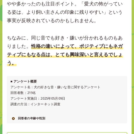
やや多かったのも注目ポイント。「愛犬の怖がってい
る姿は、より飼い主さんの印象に残りやすい」という
事実が反映されているのかもしれません。
ちなみに、同じ音でも好き・嫌いが分かれるものもあ
りました。
性格の違いによって、ポジティブにもネガ
ティブにもなる点は、とても興味深いと言えるでしょ
う。
■ アンケート概要
アンケート名：犬の好きな音・嫌いな音に関するアンケート
回答者数：219名
アンケート実施日：2025年05月09日
調査の方法：インターネット調査
回答者の年齢や性別