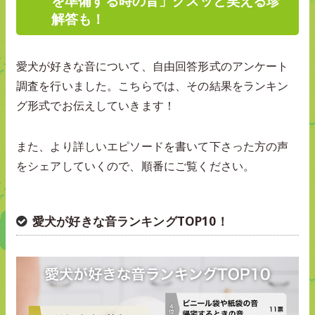
を準備する時の音」クスッと笑える珍
解答も！
愛犬が好きな音について、自由回答形式のアンケート
調査を行いました。こちらでは、その結果をランキン
グ形式でお伝えしていきます！
また、より詳しいエピソードを書いて下さった方の声
をシェアしていくので、順番にご覧ください。
愛犬が好きな音ランキングTOP10！