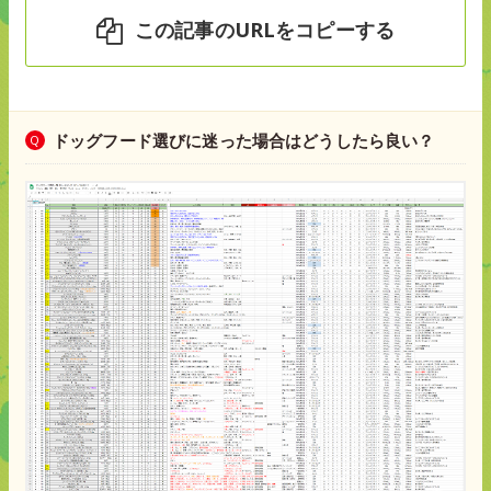
この記事のURLをコピーする
ドッグフード選びに迷った場合はどうしたら良い？