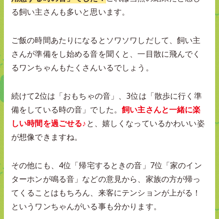
る飼い主さんも多いと思います。
ご飯の時間あたりになるとソワソワしだして、飼い主
さんが準備をし始める音を聞くと、一目散に飛んでく
るワンちゃんもたくさんいるでしょう。
続けて2位は「おもちゃの音」、3位は「散歩に行く準
備をしている時の音」でした。
飼い主さんと一緒に楽
しい時間を過ごせる♪
と、嬉しくなっているかわいい姿
が想像できますね。
その他にも、4位「帰宅するときの音」7位「家のイン
ターホンが鳴る音」などの意見から、家族の方が帰っ
てくることはもちろん、来客にテンションが上がる！
というワンちゃんがいる事も分かります。