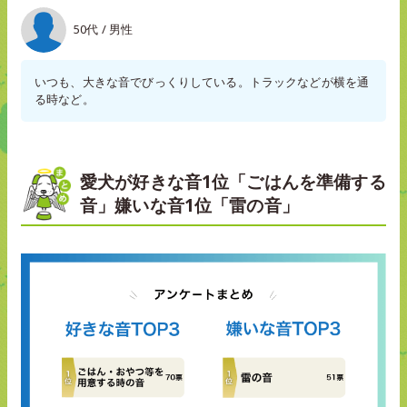
50代 / 男性
いつも、大きな音でびっくりしている。トラックなどが横を通
る時など。
愛犬が好きな音1位「ごはんを準備する
音」嫌いな音1位「雷の音」