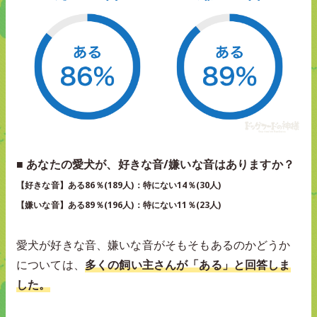
■ あなたの愛犬が、好きな音/嫌いな音はありますか？
【好きな音】ある86％(189人)：特にない14％(30人)
【嫌いな音】ある89％(196人)：特にない11％(23人)
愛犬が好きな音、嫌いな音がそもそもあるのかどうか
については、
多くの飼い主さんが「ある」と回答しま
した。