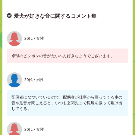
愛犬が好きな音に関するコメント集
30代 / 女性
卓球のピンポンの音がたいへん好きなようでございます。
30代 / 男性
配偶者になついているので、配偶者が仕事から帰ってくる車の
音や足音が聞こえると、いつも玄関先まで尻尾を振って駆け出
してくる。
30代 / 女性