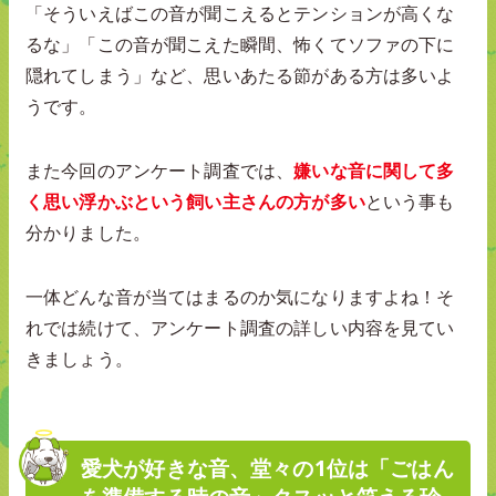
「そういえばこの音が聞こえるとテンションが高くな
るな」「この音が聞こえた瞬間、怖くてソファの下に
隠れてしまう」など、思いあたる節がある方は多いよ
うです。
また今回のアンケート調査では、
嫌いな音に関して多
く思い浮かぶという飼い主さんの方が多い
という事も
分かりました。
一体どんな音が当てはまるのか気になりますよね！そ
れでは続けて、アンケート調査の詳しい内容を見てい
きましょう。
愛犬が好きな音、堂々の1位は「ごはん